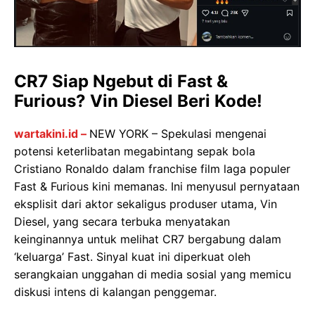
CR7 Siap Ngebut di Fast &
Furious? Vin Diesel Beri Kode!
wartakini.id –
NEW YORK – Spekulasi mengenai
potensi keterlibatan megabintang sepak bola
Cristiano Ronaldo dalam franchise film laga populer
Fast & Furious kini memanas. Ini menyusul pernyataan
eksplisit dari aktor sekaligus produser utama, Vin
Diesel, yang secara terbuka menyatakan
keinginannya untuk melihat CR7 bergabung dalam
‘keluarga’ Fast. Sinyal kuat ini diperkuat oleh
serangkaian unggahan di media sosial yang memicu
diskusi intens di kalangan penggemar.