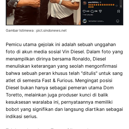
Gambar Istimewa : pict.sindonews.net
Pemicu utama gejolak ini adalah sebuah unggahan
foto di akun media sosial Vin Diesel. Dalam foto yang
menampilkan dirinya bersama Ronaldo, Diesel
menuliskan keterangan yang seolah mengonfirmasi
bahwa sebuah peran khusus telah "ditulis" untuk sang
atlet di semesta Fast & Furious. Mengingat posisi
Diesel bukan hanya sebagai pemeran utama Dom
Toretto, melainkan juga produser kunci di balik
kesuksesan waralaba ini, pernyataannya memiliki
bobot yang signifikan dan langsung diartikan sebagai
indikasi serius.