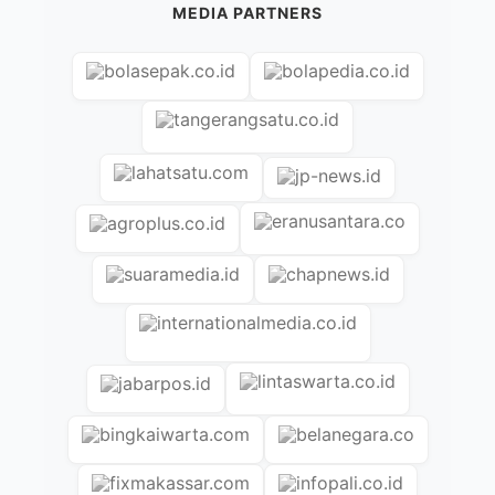
MEDIA PARTNERS