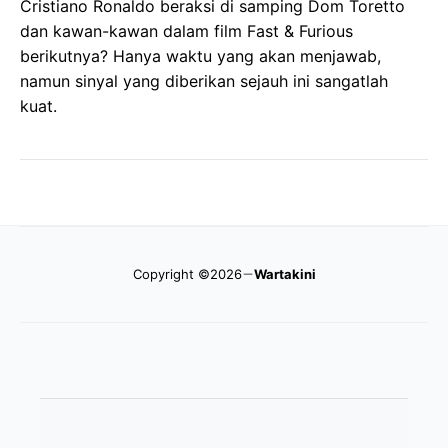
Cristiano Ronaldo beraksi di samping Dom Toretto
dan kawan-kawan dalam film Fast & Furious
berikutnya? Hanya waktu yang akan menjawab,
namun sinyal yang diberikan sejauh ini sangatlah
kuat.
Copyright ©2026
Wartakini