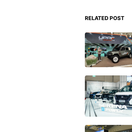
RELATED POST