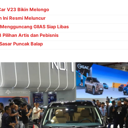
Car V23 Bikin Melongo
 Ini Resmi Meluncur
 Mengguncang GIIAS Siap Libas
Pilihan Artis dan Pebisnis
Sasar Puncak Balap