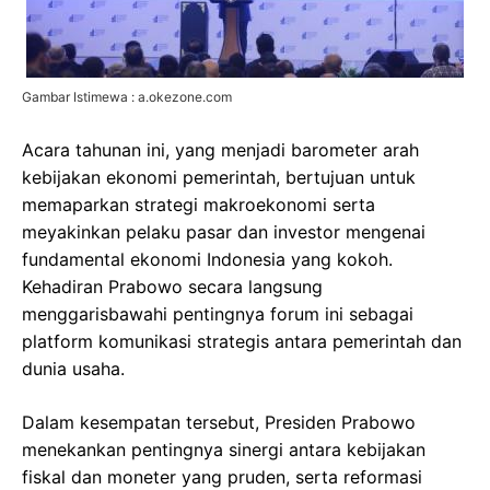
Gambar Istimewa : a.okezone.com
Acara tahunan ini, yang menjadi barometer arah
kebijakan ekonomi pemerintah, bertujuan untuk
memaparkan strategi makroekonomi serta
meyakinkan pelaku pasar dan investor mengenai
fundamental ekonomi Indonesia yang kokoh.
Kehadiran Prabowo secara langsung
menggarisbawahi pentingnya forum ini sebagai
platform komunikasi strategis antara pemerintah dan
dunia usaha.
Dalam kesempatan tersebut, Presiden Prabowo
menekankan pentingnya sinergi antara kebijakan
fiskal dan moneter yang pruden, serta reformasi