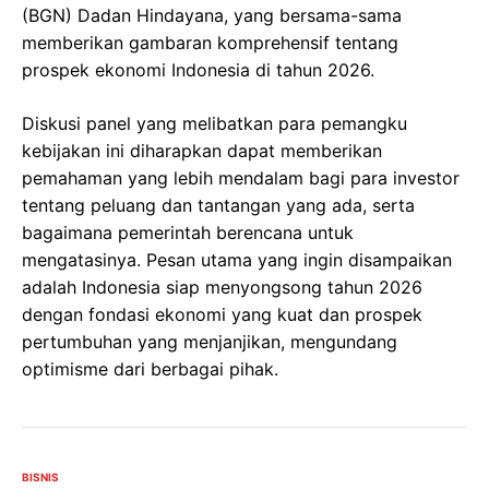
(BGN) Dadan Hindayana, yang bersama-sama
memberikan gambaran komprehensif tentang
prospek ekonomi Indonesia di tahun 2026.
Diskusi panel yang melibatkan para pemangku
kebijakan ini diharapkan dapat memberikan
pemahaman yang lebih mendalam bagi para investor
tentang peluang dan tantangan yang ada, serta
bagaimana pemerintah berencana untuk
mengatasinya. Pesan utama yang ingin disampaikan
adalah Indonesia siap menyongsong tahun 2026
dengan fondasi ekonomi yang kuat dan prospek
pertumbuhan yang menjanjikan, mengundang
optimisme dari berbagai pihak.
BISNIS