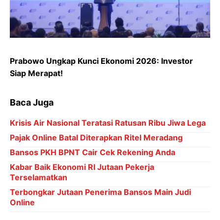
Prabowo Ungkap Kunci Ekonomi 2026: Investor
Siap Merapat!
Baca Juga
Krisis Air Nasional Teratasi Ratusan Ribu Jiwa Lega
Pajak Online Batal Diterapkan Ritel Meradang
Bansos PKH BPNT Cair Cek Rekening Anda
Kabar Baik Ekonomi RI Jutaan Pekerja
Terselamatkan
Terbongkar Jutaan Penerima Bansos Main Judi
Online