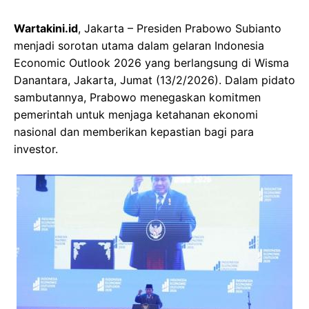
Wartakini.id
, Jakarta – Presiden Prabowo Subianto
menjadi sorotan utama dalam gelaran Indonesia
Economic Outlook 2026 yang berlangsung di Wisma
Danantara, Jakarta, Jumat (13/2/2026). Dalam pidato
sambutannya, Prabowo menegaskan komitmen
pemerintah untuk menjaga ketahanan ekonomi
nasional dan memberikan kepastian bagi para
investor.