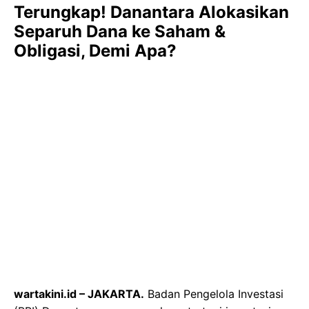
Terungkap! Danantara Alokasikan
Separuh Dana ke Saham &
Obligasi, Demi Apa?
wartakini.id – JAKARTA.
Badan Pengelola Investasi