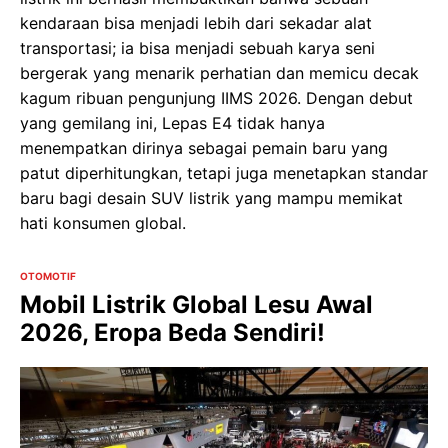
kendaraan bisa menjadi lebih dari sekadar alat
transportasi; ia bisa menjadi sebuah karya seni
bergerak yang menarik perhatian dan memicu decak
kagum ribuan pengunjung IIMS 2026. Dengan debut
yang gemilang ini, Lepas E4 tidak hanya
menempatkan dirinya sebagai pemain baru yang
patut diperhitungkan, tetapi juga menetapkan standar
baru bagi desain SUV listrik yang mampu memikat
hati konsumen global.
OTOMOTIF
Mobil Listrik Global Lesu Awal
2026, Eropa Beda Sendiri!