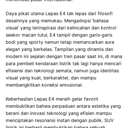
Daya pikat utama Lepas E4 tak lepas dari filosofi
desainnya yang memukau. Mengadopsi ‘bahasa
visual’ yang terinspirasi dari kelincahan dan kontrol
seekor macan tutul, E4 tampil dengan garis-garis
bodi yang sporty namun tetap memancarkan aura
elegan yang berkelas. Tampilan yang dinamis dan
modern ini sejalan dengan tren pasar saat ini, di mana
para pembeli kendaraan listrik tak lagi hanya mencari
efisiensi dan teknologi semata, namun juga identitas
visual yang kuat, berkarakter, dan mampu
membangkitkan koneksi emosional.
Keberhasilan Lepas E4 meraih gelar favorit
membuktikan bahwa perpaduan antara estetika yang
berani dan inovasi teknologi yang efisien mampu
menciptakan resonansi instan dengan publik. SUV
listrik ini berhasil membuktikan bahwa sebuah