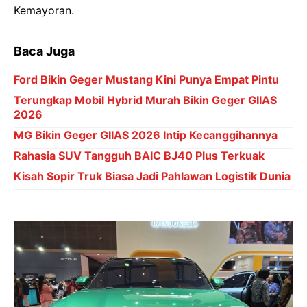
Kemayoran.
Baca Juga
Ford Bikin Geger Mustang Kini Punya Empat Pintu
Terungkap Mobil Hybrid Murah Bikin Geger GIIAS
2026
MG Bikin Geger GIIAS 2026 Intip Kecanggihannya
Rahasia SUV Tangguh BAIC BJ40 Plus Terkuak
Kisah Sopir Truk Biasa Jadi Pahlawan Logistik Dunia