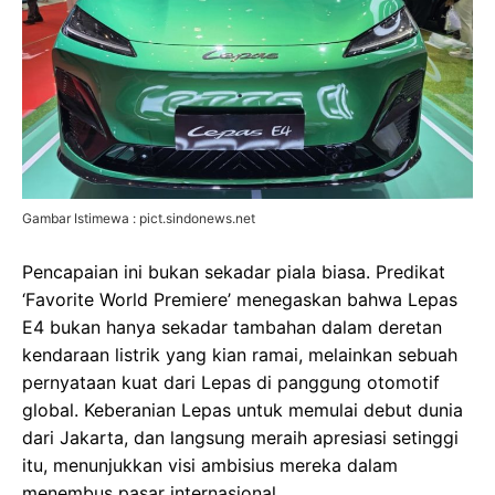
Gambar Istimewa : pict.sindonews.net
Pencapaian ini bukan sekadar piala biasa. Predikat
‘Favorite World Premiere’ menegaskan bahwa Lepas
E4 bukan hanya sekadar tambahan dalam deretan
kendaraan listrik yang kian ramai, melainkan sebuah
pernyataan kuat dari Lepas di panggung otomotif
global. Keberanian Lepas untuk memulai debut dunia
dari Jakarta, dan langsung meraih apresiasi setinggi
itu, menunjukkan visi ambisius mereka dalam
menembus pasar internasional.