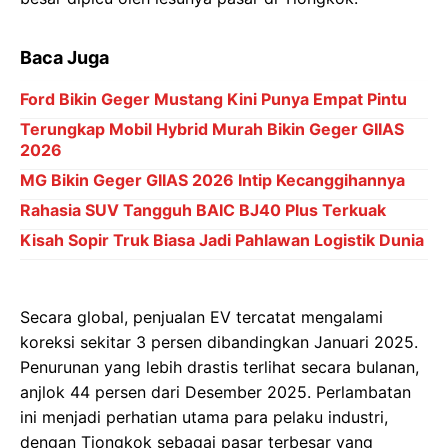
Baca Juga
Ford Bikin Geger Mustang Kini Punya Empat Pintu
Terungkap Mobil Hybrid Murah Bikin Geger GIIAS
2026
MG Bikin Geger GIIAS 2026 Intip Kecanggihannya
Rahasia SUV Tangguh BAIC BJ40 Plus Terkuak
Kisah Sopir Truk Biasa Jadi Pahlawan Logistik Dunia
Secara global, penjualan EV tercatat mengalami
koreksi sekitar 3 persen dibandingkan Januari 2025.
Penurunan yang lebih drastis terlihat secara bulanan,
anjlok 44 persen dari Desember 2025. Perlambatan
ini menjadi perhatian utama para pelaku industri,
dengan Tiongkok sebagai pasar terbesar yang