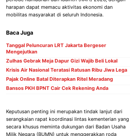
harapan dapat memacu aktivitas ekonomi dan
mobilitas masyarakat di seluruh Indonesia.
Baca Juga
Tanggal Peluncuran LRT Jakarta Bergeser
Mengejutkan
Zulhas Gebrak Meja Dapur Gizi Wajib Beli Lokal
Krisis Air Nasional Teratasi Ratusan Ribu Jiwa Lega
Pajak Online Batal Diterapkan Ritel Meradang
Bansos PKH BPNT Cair Cek Rekening Anda
Keputusan penting ini merupakan tindak lanjut dari
serangkaian rapat koordinasi lintas kementerian yang
secara khusus meminta dukungan dari Badan Usaha
Milik Negara (BUMN) untuk menggerakkan roda