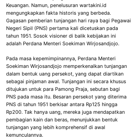
Keuangan. Namun, penelusuran wartakini.id
mengungkapkan fakta historis yang berbeda.
Gagasan pemberian tunjangan hari raya bagi Pegawai
Negeri Sipil (PNS) pertama kali dicetuskan pada
tahun 1951. Sosok visioner di balik kebijakan ini
adalah Perdana Menteri Soekiman Wirjosandjojo.
Pada masa kepemimpinannya, Perdana Menteri
Soekiman Wirjosandjojo memperkenalkan tunjangan
dalam bentuk uang persekot, yang dapat diartikan
sebagai pinjaman awal. Tunjangan ini secara khusus
ditujukan untuk para Pamong Praja, sebutan bagi
PNS pada masa itu. Besaran persekot yang diterima
PNS di tahun 1951 berkisar antara Rp125 hingga
Rp200. Tak hanya uang, mereka juga mendapatkan
pembagian kain dan beras, menunjukkan bentuk
tunjangan yang lebih komprehensif di awal
kemunculannya.