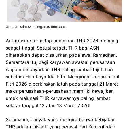
Gambar Istimewa : img.okezone.com
Antusiasme terhadap pencairan THR 2026 memang
sangat tinggi. Sesuai target, THR bagi ASN
diharapkan dapat disalurkan pada awal Ramadhan.
Sementara itu, bagi karyawan swasta, perusahaan
wajib membayarkan THR paling lambat tujuh hari
sebelum Hari Raya Idul Fitri. Mengingat Lebaran Idul
Fitri 2026 diperkirakan jatuh pada tanggal 21 Maret,
maka perusahaan-perusahaan memiliki kewajiban
untuk melunasi THR karyawannya paling lambat
sekitar tanggal 12 atau 13 Maret 2026.
Selama ini, banyak yang mengira bahwa kebijakan
THR adalah inisiatif yang berasal dari Kementerian