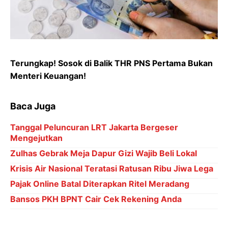
Terungkap! Sosok di Balik THR PNS Pertama Bukan
Menteri Keuangan!
Baca Juga
Tanggal Peluncuran LRT Jakarta Bergeser
Mengejutkan
Zulhas Gebrak Meja Dapur Gizi Wajib Beli Lokal
Krisis Air Nasional Teratasi Ratusan Ribu Jiwa Lega
Pajak Online Batal Diterapkan Ritel Meradang
Bansos PKH BPNT Cair Cek Rekening Anda