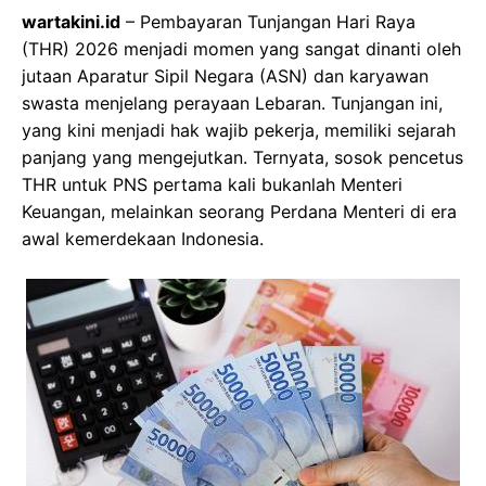
wartakini.id
– Pembayaran Tunjangan Hari Raya
(THR) 2026 menjadi momen yang sangat dinanti oleh
jutaan Aparatur Sipil Negara (ASN) dan karyawan
swasta menjelang perayaan Lebaran. Tunjangan ini,
yang kini menjadi hak wajib pekerja, memiliki sejarah
panjang yang mengejutkan. Ternyata, sosok pencetus
THR untuk PNS pertama kali bukanlah Menteri
Keuangan, melainkan seorang Perdana Menteri di era
awal kemerdekaan Indonesia.