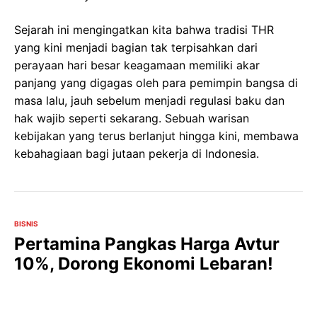
Sejarah ini mengingatkan kita bahwa tradisi THR
yang kini menjadi bagian tak terpisahkan dari
perayaan hari besar keagamaan memiliki akar
panjang yang digagas oleh para pemimpin bangsa di
masa lalu, jauh sebelum menjadi regulasi baku dan
hak wajib seperti sekarang. Sebuah warisan
kebijakan yang terus berlanjut hingga kini, membawa
kebahagiaan bagi jutaan pekerja di Indonesia.
BISNIS
Pertamina Pangkas Harga Avtur
10%, Dorong Ekonomi Lebaran!