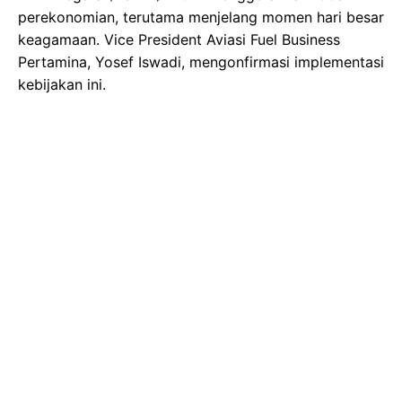
perekonomian, terutama menjelang momen hari besar
keagamaan. Vice President Aviasi Fuel Business
Pertamina, Yosef Iswadi, mengonfirmasi implementasi
kebijakan ini.