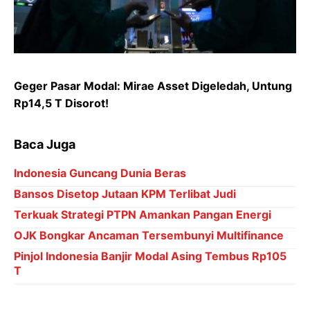
Geger Pasar Modal: Mirae Asset Digeledah, Untung
Rp14,5 T Disorot!
Baca Juga
Indonesia Guncang Dunia Beras
Bansos Disetop Jutaan KPM Terlibat Judi
Terkuak Strategi PTPN Amankan Pangan Energi
OJK Bongkar Ancaman Tersembunyi Multifinance
Pinjol Indonesia Banjir Modal Asing Tembus Rp105
T