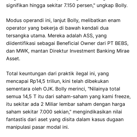
signifikan hingga sekitar 7.150 persen," ungkap Bolly.
Modus operandi ini, lanjut Bolly, melibatkan enam
operator yang bekerja di bawah kendali dua
tersangka utama. Mereka adalah ASS, yang
diidentifikasi sebagai Beneficial Owner dari PT BEBS,
dan MWK, mantan Direktur Investment Banking Mirae
Asset.
Total keuntungan dari praktik ilegal ini, yang
mencapai Rp14,5 triliun, kini telah dibekukan
sementara oleh OJK. Bolly merinci, "Nilainya total
semua 14,5 T itu dari saham-saham yang kami freeze,
itu sekitar ada 2 Miliar lembar saham dengan harga
saham sekitar 7.000 sekian," mengindikasikan nilai
fantastis dari aset yang disita dalam kasus dugaan
manipulasi pasar modal ini.