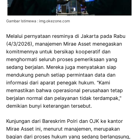
Gambar Istimewa : img.okezone.com
Melalui pernyataan resminya di Jakarta pada Rabu
(4/3/2026), manajemen Mirae Asset menegaskan
komitmennya untuk bersikap kooperatif dan
menghormati seluruh proses pemeriksaan yang
sedang berjalan. Mereka juga menyatakan siap
mendukung penuh setiap permintaan data dan
informasi dari aparat penegak hukum. "Kami
memastikan bahwa operasional perusahaan tetap
berjalan normal dan pelayanan tidak terdampak,"
demikian bunyi keterangan tersebut.
Kunjungan dari Bareskrim Polri dan OJK ke kantor
Mirae Asset ini, menurut manajemen, merupakan
bagian dari proses hukum yang sedang berlangsung,