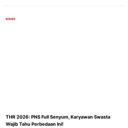
BISNIS
THR 2026: PNS Full Senyum, Karyawan Swasta
Wajib Tahu Perbedaan Ini!