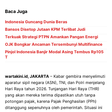
Baca Juga
Indonesia Guncang Dunia Beras
Bansos Disetop Jutaan KPM Terlibat Judi
Terkuak Strategi PTPN Amankan Pangan Energi
OJK Bongkar Ancaman Tersembunyi Multifinance
Pinjol Indonesia Banjir Modal Asing Tembus Rp105
T
wartakini.id, JAKARTA
– Kabar gembira menyelimuti
aparatur sipil negara (ASN), TNI, dan Polri menjelang
Hari Raya tahun 2026. Tunjangan Hari Raya (THR)
yang akan mereka terima dipastikan utuh tanpa
potongan pajak, karena Pajak Penghasilan (PPh)
ditanggung sepenuhnya oleh pemerintah. Situasi ini