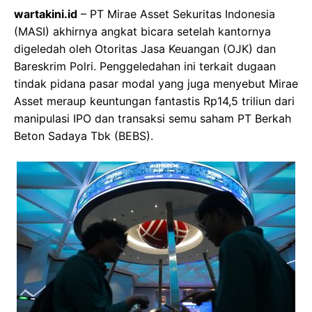
wartakini.id
– PT Mirae Asset Sekuritas Indonesia
(MASI) akhirnya angkat bicara setelah kantornya
digeledah oleh Otoritas Jasa Keuangan (OJK) dan
Bareskrim Polri. Penggeledahan ini terkait dugaan
tindak pidana pasar modal yang juga menyebut Mirae
Asset meraup keuntungan fantastis Rp14,5 triliun dari
manipulasi IPO dan transaksi semu saham PT Berkah
Beton Sadaya Tbk (BEBS).