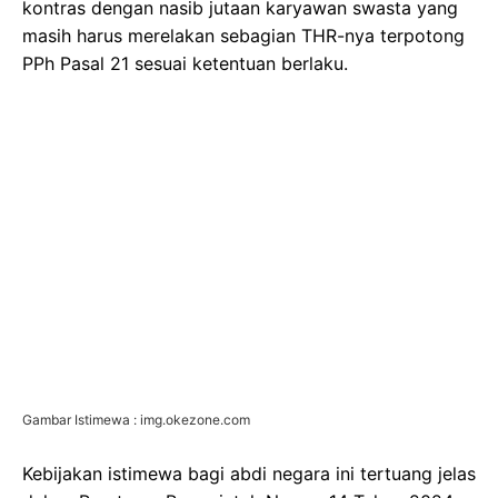
kontras dengan nasib jutaan karyawan swasta yang
masih harus merelakan sebagian THR-nya terpotong
PPh Pasal 21 sesuai ketentuan berlaku.
Gambar Istimewa : img.okezone.com
Kebijakan istimewa bagi abdi negara ini tertuang jelas