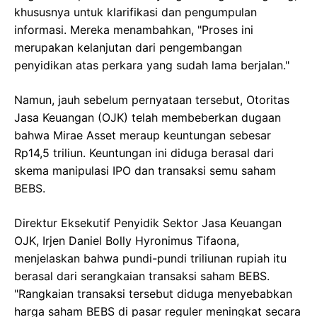
khususnya untuk klarifikasi dan pengumpulan
informasi. Mereka menambahkan, "Proses ini
merupakan kelanjutan dari pengembangan
penyidikan atas perkara yang sudah lama berjalan."
Namun, jauh sebelum pernyataan tersebut, Otoritas
Jasa Keuangan (OJK) telah membeberkan dugaan
bahwa Mirae Asset meraup keuntungan sebesar
Rp14,5 triliun. Keuntungan ini diduga berasal dari
skema manipulasi IPO dan transaksi semu saham
BEBS.
Direktur Eksekutif Penyidik Sektor Jasa Keuangan
OJK, Irjen Daniel Bolly Hyronimus Tifaona,
menjelaskan bahwa pundi-pundi triliunan rupiah itu
berasal dari serangkaian transaksi saham BEBS.
"Rangkaian transaksi tersebut diduga menyebabkan
harga saham BEBS di pasar reguler meningkat secara