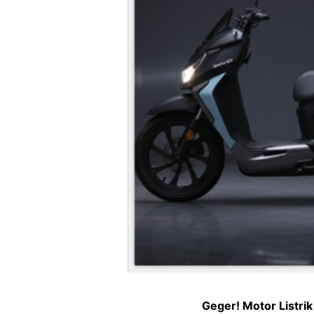
Geger! Motor Listri