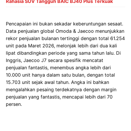
Rahasia SUV Tangguh BAIC BJ40 Plus Terkuak
Pencapaian ini bukan sekadar keberuntungan sesaat.
Data penjualan global Omoda & Jaecoo menunjukkan
rekor penjualan bulanan tertinggi dengan total 61.254
unit pada Maret 2026, melonjak lebih dari dua kali
lipat dibandingkan periode yang sama tahun lalu. Di
Inggris, Jaecoo J7 secara spesifik mencatat
penjualan fantastis, menembus angka lebih dari
10.000 unit hanya dalam satu bulan, dengan total
15.703 unit sejak awal tahun. Angka ini bahkan
mengalahkan pesaing terdekatnya dengan margin
penjualan yang fantastis, mencapai lebih dari 70
persen.