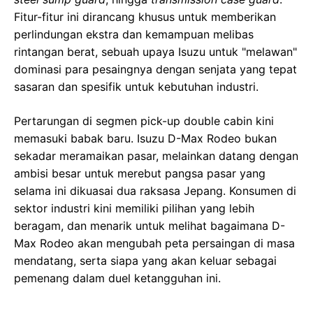
Fitur-fitur ini dirancang khusus untuk memberikan
perlindungan ekstra dan kemampuan melibas
rintangan berat, sebuah upaya Isuzu untuk "melawan"
dominasi para pesaingnya dengan senjata yang tepat
sasaran dan spesifik untuk kebutuhan industri.
Pertarungan di segmen pick-up double cabin kini
memasuki babak baru. Isuzu D-Max Rodeo bukan
sekadar meramaikan pasar, melainkan datang dengan
ambisi besar untuk merebut pangsa pasar yang
selama ini dikuasai dua raksasa Jepang. Konsumen di
sektor industri kini memiliki pilihan yang lebih
beragam, dan menarik untuk melihat bagaimana D-
Max Rodeo akan mengubah peta persaingan di masa
mendatang, serta siapa yang akan keluar sebagai
pemenang dalam duel ketangguhan ini.