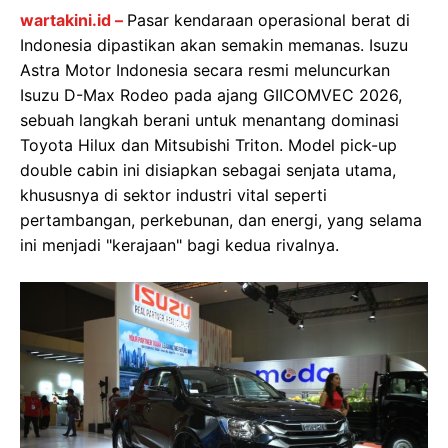
wartakini.id –
Pasar kendaraan operasional berat di
Indonesia dipastikan akan semakin memanas. Isuzu
Astra Motor Indonesia secara resmi meluncurkan
Isuzu D-Max Rodeo pada ajang GIICOMVEC 2026,
sebuah langkah berani untuk menantang dominasi
Toyota Hilux dan Mitsubishi Triton. Model pick-up
double cabin ini disiapkan sebagai senjata utama,
khususnya di sektor industri vital seperti
pertambangan, perkebunan, dan energi, yang selama
ini menjadi "kerajaan" bagi kedua rivalnya.