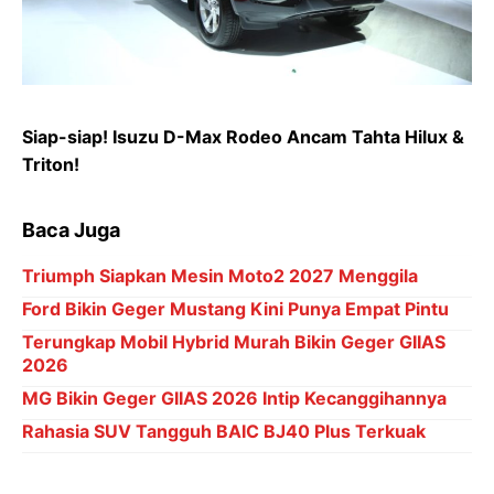
Siap-siap! Isuzu D-Max Rodeo Ancam Tahta Hilux &
Triton!
Baca Juga
Triumph Siapkan Mesin Moto2 2027 Menggila
Ford Bikin Geger Mustang Kini Punya Empat Pintu
Terungkap Mobil Hybrid Murah Bikin Geger GIIAS
2026
MG Bikin Geger GIIAS 2026 Intip Kecanggihannya
Rahasia SUV Tangguh BAIC BJ40 Plus Terkuak