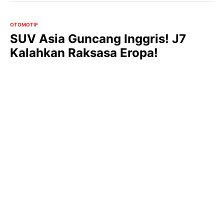
OTOMOTIF
SUV Asia Guncang Inggris! J7
Kalahkan Raksasa Eropa!