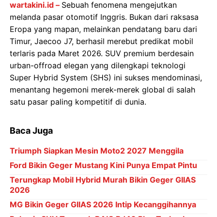
wartakini.id –
Sebuah fenomena mengejutkan
melanda pasar otomotif Inggris. Bukan dari raksasa
Eropa yang mapan, melainkan pendatang baru dari
Timur, Jaecoo J7, berhasil merebut predikat mobil
terlaris pada Maret 2026. SUV premium berdesain
urban-offroad elegan yang dilengkapi teknologi
Super Hybrid System (SHS) ini sukses mendominasi,
menantang hegemoni merek-merek global di salah
satu pasar paling kompetitif di dunia.
Baca Juga
Triumph Siapkan Mesin Moto2 2027 Menggila
Ford Bikin Geger Mustang Kini Punya Empat Pintu
Terungkap Mobil Hybrid Murah Bikin Geger GIIAS
2026
MG Bikin Geger GIIAS 2026 Intip Kecanggihannya