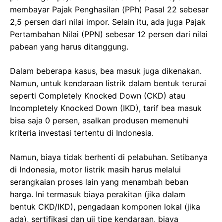
membayar Pajak Penghasilan (PPh) Pasal 22 sebesar
2,5 persen dari nilai impor. Selain itu, ada juga Pajak
Pertambahan Nilai (PPN) sebesar 12 persen dari nilai
pabean yang harus ditanggung.
Dalam beberapa kasus, bea masuk juga dikenakan.
Namun, untuk kendaraan listrik dalam bentuk terurai
seperti Completely Knocked Down (CKD) atau
Incompletely Knocked Down (IKD), tarif bea masuk
bisa saja 0 persen, asalkan produsen memenuhi
kriteria investasi tertentu di Indonesia.
Namun, biaya tidak berhenti di pelabuhan. Setibanya
di Indonesia, motor listrik masih harus melalui
serangkaian proses lain yang menambah beban
harga. Ini termasuk biaya perakitan (jika dalam
bentuk CKD/IKD), pengadaan komponen lokal (jika
ada), sertifikasi dan uji tipe kendaraan, biaya