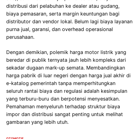
distribusi dari pelabuhan ke dealer atau gudang,
biaya pemasaran, serta margin keuntungan bagi
distributor dan vendor lokal. Belum lagi biaya layanan
purna jual, garansi, dan overhead operasional
perusahaan.
Dengan demikian, polemik harga motor listrik yang
beredar di publik ternyata jauh lebih kompleks dari
sekadar dugaan mark-up semata. Membandingkan
harga pabrik di luar negeri dengan harga jual akhir di
e-katalog pemerintah tanpa memperhitungkan
seluruh rantai biaya dan regulasi adalah kesimpulan
yang terburu-buru dan berpotensi menyesatkan.
Pemahaman menyeluruh terhadap struktur biaya
impor dan distribusi sangat penting untuk melihat
gambaran yang lebih utuh.
OTOMOTIF