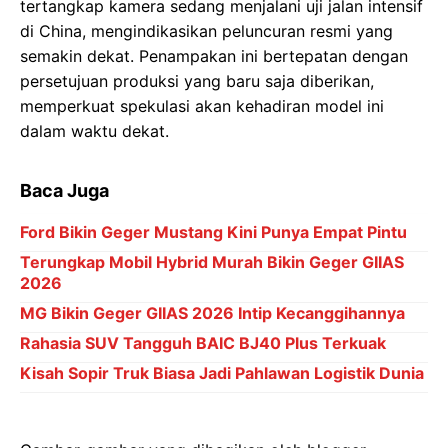
tertangkap kamera sedang menjalani uji jalan intensif
di China, mengindikasikan peluncuran resmi yang
semakin dekat. Penampakan ini bertepatan dengan
persetujuan produksi yang baru saja diberikan,
memperkuat spekulasi akan kehadiran model ini
dalam waktu dekat.
Baca Juga
Ford Bikin Geger Mustang Kini Punya Empat Pintu
Terungkap Mobil Hybrid Murah Bikin Geger GIIAS
2026
MG Bikin Geger GIIAS 2026 Intip Kecanggihannya
Rahasia SUV Tangguh BAIC BJ40 Plus Terkuak
Kisah Sopir Truk Biasa Jadi Pahlawan Logistik Dunia