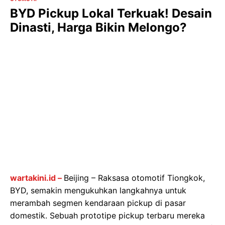
BYD Pickup Lokal Terkuak! Desain
Dinasti, Harga Bikin Melongo?
wartakini.id –
Beijing – Raksasa otomotif Tiongkok,
BYD, semakin mengukuhkan langkahnya untuk
merambah segmen kendaraan pickup di pasar
domestik. Sebuah prototipe pickup terbaru mereka