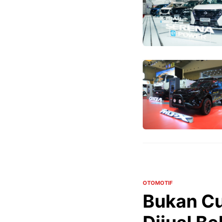
OTOMOTIF
Bukan Cu