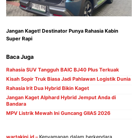
Jangan Kaget! Destinator Punya Rahasia Kabin
Super Rapi
Baca Juga
Rahasia SUV Tangguh BAIC BJ40 Plus Terkuak
Kisah Sopir Truk Biasa Jadi Pahlawan Logistik Dunia
Rahasia Irit Dua Hybrid Bikin Kaget
Jangan Kaget Alphard Hybrid Jemput Anda di
Bandara
MPV Listrik Mewah Ini Guncang GIIAS 2026
wartakini.id –
Kenyamanan dalam berkendara,