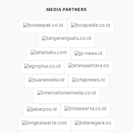
MEDIA PARTNERS