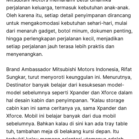
perjalanan keluarga, termasuk kebutuhan anak-anak.
Oleh karena itu, setiap detail penyimpanan dirancang
untuk mengakomodasi kebutuhan sehari-hari, mulai
dari menaruh gadget, botol minum, dokumen penting,
hingga perlengkapan perjalanan kecil, menjadikan
setiap perjalanan jauh terasa lebih praktis dan
menyenangkan.
Brand Ambassador Mitsubishi Motors Indonesia, Rifat
Sungkar, turut menyoroti keunggulan ini. Menurutnya,
Destinator banyak belajar dari kesuksesan model-
model sebelumnya seperti Xpander dan Xforce dalam
hal desain kabin dan penyimpanan. "Kalau storage
cabin kan ini sama ceritanya ya, sama Xpander dan
Xforce. Mobil ini belajar banyak dari dua mobil
sebelumnya. Bahkan kalau di sini kan ada tray table
tuh, tambahan meja di belakang kursi depan. Itu