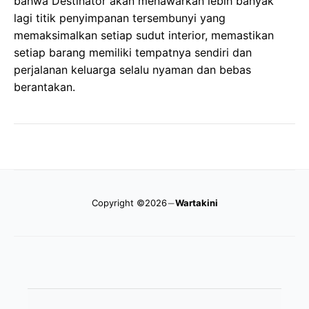
bahwa Destinator akan menawarkan lebih banyak
lagi titik penyimpanan tersembunyi yang
memaksimalkan setiap sudut interior, memastikan
setiap barang memiliki tempatnya sendiri dan
perjalanan keluarga selalu nyaman dan bebas
berantakan.
Copyright ©2026
Wartakini