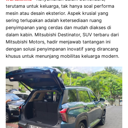
terutama untuk keluarga, tak hanya soal performa
mesin atau desain eksterior. Aspek krusial yang
sering terlupakan adalah ketersediaan ruang
penyimpanan yang cerdas dan mudah diakses di
dalam kabin. Mitsubishi Destinator, SUV terbaru dari
Mitsubishi Motors, hadir menjawab tantangan ini
dengan solusi penyimpanan inovatif yang dirancang
khusus untuk menunjang mobilitas keluarga modern.