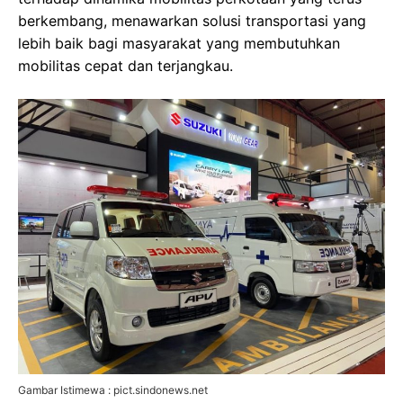
berkembang, menawarkan solusi transportasi yang
lebih baik bagi masyarakat yang membutuhkan
mobilitas cepat dan terjangkau.
Gambar Istimewa : pict.sindonews.net