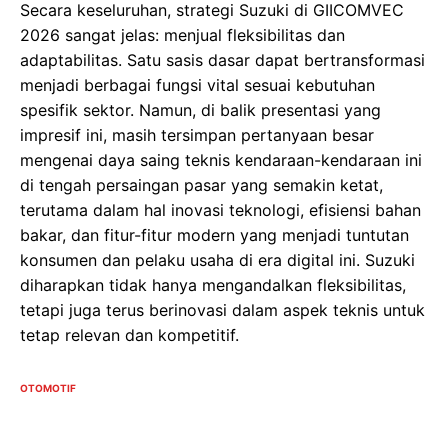
Secara keseluruhan, strategi Suzuki di GIICOMVEC
2026 sangat jelas: menjual fleksibilitas dan
adaptabilitas. Satu sasis dasar dapat bertransformasi
menjadi berbagai fungsi vital sesuai kebutuhan
spesifik sektor. Namun, di balik presentasi yang
impresif ini, masih tersimpan pertanyaan besar
mengenai daya saing teknis kendaraan-kendaraan ini
di tengah persaingan pasar yang semakin ketat,
terutama dalam hal inovasi teknologi, efisiensi bahan
bakar, dan fitur-fitur modern yang menjadi tuntutan
konsumen dan pelaku usaha di era digital ini. Suzuki
diharapkan tidak hanya mengandalkan fleksibilitas,
tetapi juga terus berinovasi dalam aspek teknis untuk
tetap relevan dan kompetitif.
OTOMOTIF