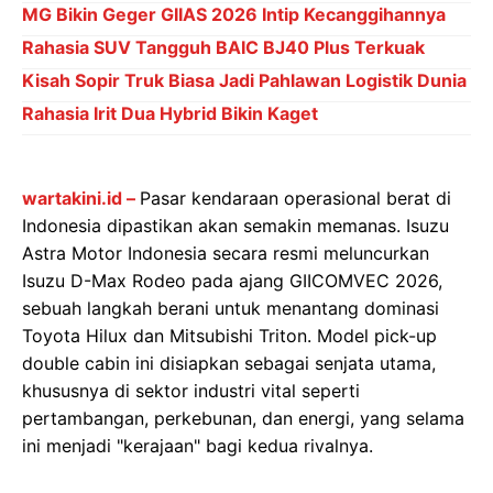
MG Bikin Geger GIIAS 2026 Intip Kecanggihannya
Rahasia SUV Tangguh BAIC BJ40 Plus Terkuak
Kisah Sopir Truk Biasa Jadi Pahlawan Logistik Dunia
Rahasia Irit Dua Hybrid Bikin Kaget
wartakini.id –
Pasar kendaraan operasional berat di
Indonesia dipastikan akan semakin memanas. Isuzu
Astra Motor Indonesia secara resmi meluncurkan
Isuzu D-Max Rodeo pada ajang GIICOMVEC 2026,
sebuah langkah berani untuk menantang dominasi
Toyota Hilux dan Mitsubishi Triton. Model pick-up
double cabin ini disiapkan sebagai senjata utama,
khususnya di sektor industri vital seperti
pertambangan, perkebunan, dan energi, yang selama
ini menjadi "kerajaan" bagi kedua rivalnya.