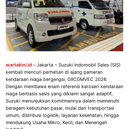
wartakini.id –
Jakarta – Suzuki Indomobil Sales (SIS)
kembali mencuri perhatian di ajang pameran
kendaraan niaga bergengsi, GIICOMVEC 2026.
Dengan membawa enam referensi karoseri kendaraan
niaga berbasis sasis yang diklaim sangat adaptif,
Suzuki menunjukkan komitmennya dalam memenuhi
beragam kebutuhan pasar, mulai dari transportasi
umum, distribusi logistik, layanan kesehatan, hingga
mendukung Usaha Mikro, Kecil, dan Menengah