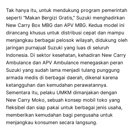
Tak hanya itu, untuk mendukung program pemerintah
seperti "Makan Bergizi Gratis," Suzuki menghadirkan
New Carry Box MBG dan APV MBG. Kedua model ini
dirancang khusus untuk distribusi cepat dan mampu
menjangkau berbagai pelosok wilayah, didukung oleh
jaringan purnajual Suzuki yang luas di seluruh
Indonesia. Di sektor kesehatan, kehadiran New Carry
Ambulance dan APV Ambulance menegaskan peran
Suzuki yang sudah lama menjadi tulang punggung
armada medis di berbagai daerah, dikenal karena
ketangguhan dan kemudahan perawatannya.
Sementara itu, pelaku UMKM dimanjakan dengan
New Carry Moko, sebuah konsep mobil toko yang
fleksibel dan siap pakai untuk berbagai jenis usaha,
memberikan kemudahan bagi pengusaha untuk
menjangkau konsumen secara langsung.