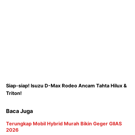
Siap-siap! Isuzu D-Max Rodeo Ancam Tahta Hilux &
Triton!
Baca Juga
Terungkap Mobil Hybrid Murah Bikin Geger GIIAS
2026