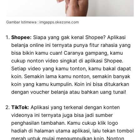
Gambar Istimewa : imgapps.okezone.com
Shopee:
Siapa yang gak kenal Shopee? Aplikasi
belanja online ini ternyata punya fitur rahasia yang
bisa bikin kamu cuan! Caranya gampang, kamu
cukup nonton video singkat di aplikasi Shopee.
Setiap video yang kamu tonton, kamu bakal dapat
koin. Semakin lama kamu nonton, semakin banyak
koin yang kamu kumpulin. Koin ini bisa ditukarkan
dengan voucher belanja atau bahkan uang tunai!
TikTok:
Aplikasi yang terkenal dengan konten
videonya ini ternyata juga bisa jadi sumber
penghasilan tambahan. Kamu cukup klik logo
hadiah di halaman utama aplikasi, lalu tekan tombol
merah untuk mulai mengumpulkan koin. Nonton