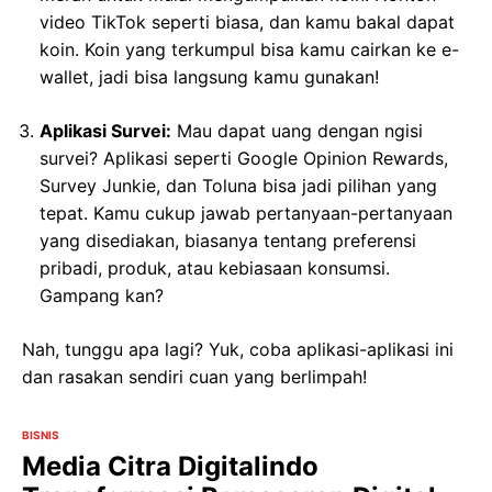
video TikTok seperti biasa, dan kamu bakal dapat
koin. Koin yang terkumpul bisa kamu cairkan ke e-
wallet, jadi bisa langsung kamu gunakan!
Aplikasi Survei:
Mau dapat uang dengan ngisi
survei? Aplikasi seperti Google Opinion Rewards,
Survey Junkie, dan Toluna bisa jadi pilihan yang
tepat. Kamu cukup jawab pertanyaan-pertanyaan
yang disediakan, biasanya tentang preferensi
pribadi, produk, atau kebiasaan konsumsi.
Gampang kan?
Nah, tunggu apa lagi? Yuk, coba aplikasi-aplikasi ini
dan rasakan sendiri cuan yang berlimpah!
BISNIS
Media Citra Digitalindo