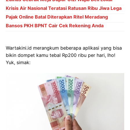
Krisis Air Nasional Teratasi Ratusan Ribu Jiwa Lega
Pajak Online Batal Diterapkan Ritel Meradang
Bansos PKH BPNT Cair Cek Rekening Anda
Wartakini.id merangkum beberapa aplikasi yang bisa
bikin dompet kamu tebal Rp200 ribu per hari, lho!
Yuk, simak: