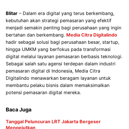
Blitar
– Dalam era digital yang terus berkembang,
kebutuhan akan strategi pemasaran yang efektif
menjadi semakin penting bagi perusahaan yang ingin
bertahan dan berkembang.
Media Citra Digitalindo
hadir sebagai solusi bagi perusahaan besar, startup,
hingga UMKM yang berfokus pada transformasi
digital melalui layanan pemasaran berbasis teknologi.
Sebagai salah satu agensi terdepan dalam industri
pemasaran digital di Indonesia, Media Citra
Digitalindo menawarkan beragam layanan untuk
membantu pelaku bisnis dalam memaksimalkan
potensi pemasaran digital mereka.
Baca Juga
Tanggal Peluncuran LRT Jakarta Bergeser
Mengejutkan