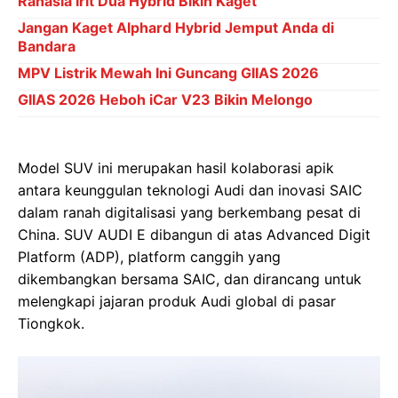
Rahasia Irit Dua Hybrid Bikin Kaget
Jangan Kaget Alphard Hybrid Jemput Anda di
Bandara
MPV Listrik Mewah Ini Guncang GIIAS 2026
GIIAS 2026 Heboh iCar V23 Bikin Melongo
Model SUV ini merupakan hasil kolaborasi apik
antara keunggulan teknologi Audi dan inovasi SAIC
dalam ranah digitalisasi yang berkembang pesat di
China. SUV AUDI E dibangun di atas Advanced Digit
Platform (ADP), platform canggih yang
dikembangkan bersama SAIC, dan dirancang untuk
melengkapi jajaran produk Audi global di pasar
Tiongkok.