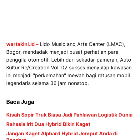
wartakini.id –
Lido Music and Arts Center (LMAC),
Bogor, mendadak menjadi pusat perhatian para
penggila otomotif. Lebih dari sekadar pameran, Auto
Kultur Re/Creation Vol. 02 sukses menyulap kawasan
ini menjadi "perkemahan" mewah bagi ratusan mobil
legendaris selama 36 jam nonstop.
Baca Juga
Kisah Sopir Truk Biasa Jadi Pahlawan Logistik Dunia
Rahasia Irit Dua Hybrid Bikin Kaget
Jangan Kaget Alphard Hybrid Jemput Anda di