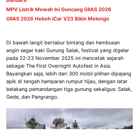
Bandara
MPV Listrik Mewah Ini Guncang GIIAS 2026
GIIAS 2026 Heboh iCar V23 Bikin Melongo
Di bawah langit bertabur bintang dan hembusan
angin segar kaki Gunung Salak, festival yang digelar
pada 22-23 November 2025 ini mencetak sejarah
sebagai The First Overnight Autofest in Asia.
Bayangkan saja, lebih dari 300 mobil pilihan dipajang
apik di tengah hamparan rumput hijau, dengan latar
belakang pemandangan tiga gunung sekaligus: Salak,
Gede, dan Pangrango.