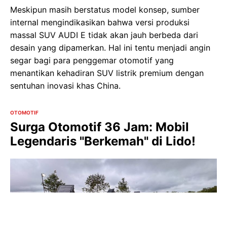
Meskipun masih berstatus model konsep, sumber
internal mengindikasikan bahwa versi produksi
massal SUV AUDI E tidak akan jauh berbeda dari
desain yang dipamerkan. Hal ini tentu menjadi angin
segar bagi para penggemar otomotif yang
menantikan kehadiran SUV listrik premium dengan
sentuhan inovasi khas China.
OTOMOTIF
Surga Otomotif 36 Jam: Mobil
Legendaris "Berkemah" di Lido!