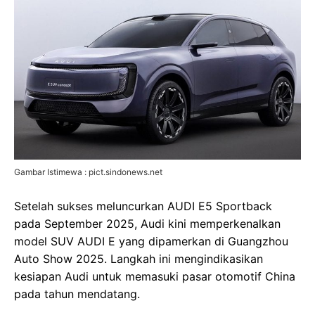
Gambar Istimewa : pict.sindonews.net
Setelah sukses meluncurkan AUDI E5 Sportback
pada September 2025, Audi kini memperkenalkan
model SUV AUDI E yang dipamerkan di Guangzhou
Auto Show 2025. Langkah ini mengindikasikan
kesiapan Audi untuk memasuki pasar otomotif China
pada tahun mendatang.