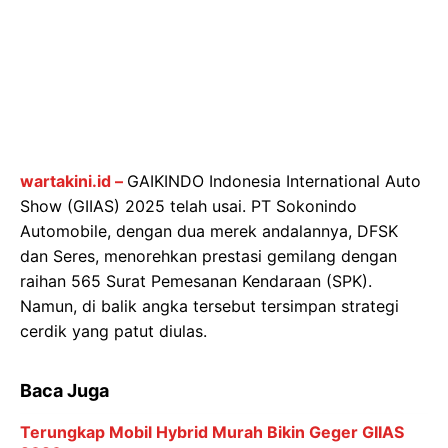
wartakini.id –
GAIKINDO Indonesia International Auto
Show (GIIAS) 2025 telah usai. PT Sokonindo
Automobile, dengan dua merek andalannya, DFSK
dan Seres, menorehkan prestasi gemilang dengan
raihan 565 Surat Pemesanan Kendaraan (SPK).
Namun, di balik angka tersebut tersimpan strategi
cerdik yang patut diulas.
Baca Juga
Terungkap Mobil Hybrid Murah Bikin Geger GIIAS