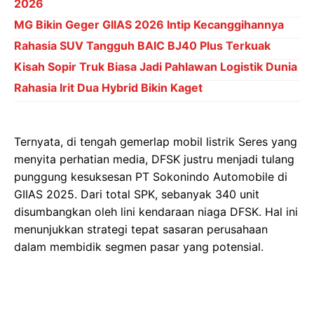
2026
MG Bikin Geger GIIAS 2026 Intip Kecanggihannya
Rahasia SUV Tangguh BAIC BJ40 Plus Terkuak
Kisah Sopir Truk Biasa Jadi Pahlawan Logistik Dunia
Rahasia Irit Dua Hybrid Bikin Kaget
Ternyata, di tengah gemerlap mobil listrik Seres yang
menyita perhatian media, DFSK justru menjadi tulang
punggung kesuksesan PT Sokonindo Automobile di
GIIAS 2025. Dari total SPK, sebanyak 340 unit
disumbangkan oleh lini kendaraan niaga DFSK. Hal ini
menunjukkan strategi tepat sasaran perusahaan
dalam membidik segmen pasar yang potensial.