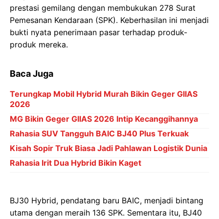
prestasi gemilang dengan membukukan 278 Surat
Pemesanan Kendaraan (SPK). Keberhasilan ini menjadi
bukti nyata penerimaan pasar terhadap produk-
produk mereka.
Baca Juga
Terungkap Mobil Hybrid Murah Bikin Geger GIIAS
2026
MG Bikin Geger GIIAS 2026 Intip Kecanggihannya
Rahasia SUV Tangguh BAIC BJ40 Plus Terkuak
Kisah Sopir Truk Biasa Jadi Pahlawan Logistik Dunia
Rahasia Irit Dua Hybrid Bikin Kaget
BJ30 Hybrid, pendatang baru BAIC, menjadi bintang
utama dengan meraih 136 SPK. Sementara itu, BJ40