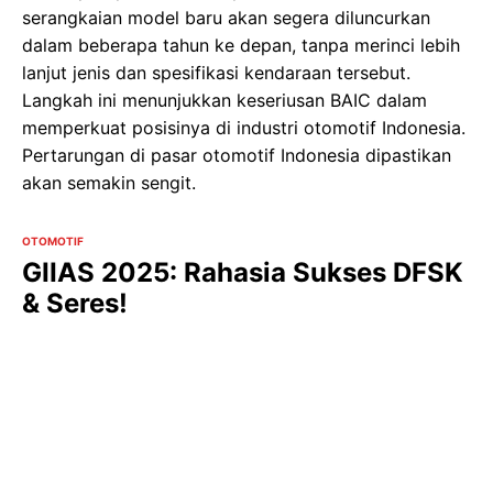
serangkaian model baru akan segera diluncurkan
dalam beberapa tahun ke depan, tanpa merinci lebih
lanjut jenis dan spesifikasi kendaraan tersebut.
Langkah ini menunjukkan keseriusan BAIC dalam
memperkuat posisinya di industri otomotif Indonesia.
Pertarungan di pasar otomotif Indonesia dipastikan
akan semakin sengit.
OTOMOTIF
GIIAS 2025: Rahasia Sukses DFSK
& Seres!