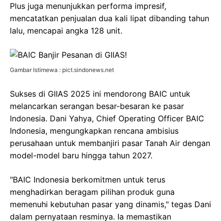
Plus juga menunjukkan performa impresif,
mencatatkan penjualan dua kali lipat dibanding tahun
lalu, mencapai angka 128 unit.
Gambar Istimewa : pict.sindonews.net
Sukses di GIIAS 2025 ini mendorong BAIC untuk
melancarkan serangan besar-besaran ke pasar
Indonesia. Dani Yahya, Chief Operating Officer BAIC
Indonesia, mengungkapkan rencana ambisius
perusahaan untuk membanjiri pasar Tanah Air dengan
model-model baru hingga tahun 2027.
"BAIC Indonesia berkomitmen untuk terus
menghadirkan beragam pilihan produk guna
memenuhi kebutuhan pasar yang dinamis," tegas Dani
dalam pernyataan resminya. Ia memastikan