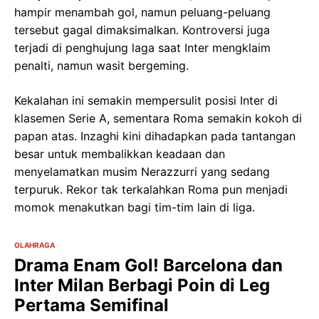
hampir menambah gol, namun peluang-peluang
tersebut gagal dimaksimalkan. Kontroversi juga
terjadi di penghujung laga saat Inter mengklaim
penalti, namun wasit bergeming.
Kekalahan ini semakin mempersulit posisi Inter di
klasemen Serie A, sementara Roma semakin kokoh di
papan atas. Inzaghi kini dihadapkan pada tantangan
besar untuk membalikkan keadaan dan
menyelamatkan musim Nerazzurri yang sedang
terpuruk. Rekor tak terkalahkan Roma pun menjadi
momok menakutkan bagi tim-tim lain di liga.
OLAHRAGA
Drama Enam Gol! Barcelona dan
Inter Milan Berbagi Poin di Leg
Pertama Semifinal