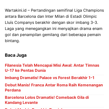
Wartakini.id – Pertandingan semifinal Liga Champions
antara Barcelona dan Inter Milan di Estadi Olimpic
Lluís Companys berakhir dengan skor imbang 3-3.
Laga yang menegangkan ini menyajikan drama enam
gol dan penampilan gemilang dari beberapa pemain
bintang.
Baca Juga
Filanesia Telah Mencapai Misi Awal: Antar Timnas
U-17 ke Pentas Dunia
Imbang Dramatis! Palace vs Forest Berakhir 1-1
Debut Manis! Franca Antar Roma Raih Kemenangan
Perdana
Barcelona Lolos Dramatis! Comeback Gila di
Kandang Levante