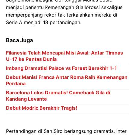
menjadi penentu kemenangan Giallorossi sekaligus
memperpanjang rekor tak terkalahkan mereka di
Serie A menjadi 18 pertandingan.
Baca Juga
Filanesia Telah Mencapai Misi Awal: Antar Timnas
U-17 ke Pentas Dunia
Imbang Dramatis! Palace vs Forest Berakhir 1-1
Debut Manis! Franca Antar Roma Raih Kemenangan
Perdana
Barcelona Lolos Dramatis! Comeback Gila di
Kandang Levante
Debut Modric Berakhir Tragis!
Pertandingan di San Siro berlangsung dramatis. Inter