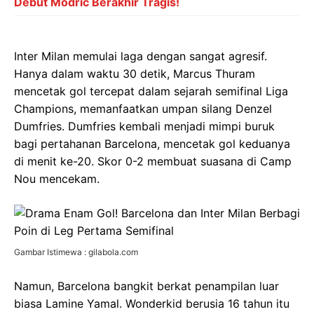
Debut Modric Berakhir Tragis!
Inter Milan memulai laga dengan sangat agresif.
Hanya dalam waktu 30 detik, Marcus Thuram
mencetak gol tercepat dalam sejarah semifinal Liga
Champions, memanfaatkan umpan silang Denzel
Dumfries. Dumfries kembali menjadi mimpi buruk
bagi pertahanan Barcelona, mencetak gol keduanya
di menit ke-20. Skor 0-2 membuat suasana di Camp
Nou mencekam.
Gambar Istimewa : gilabola.com
Namun, Barcelona bangkit berkat penampilan luar
biasa Lamine Yamal. Wonderkid berusia 16 tahun itu