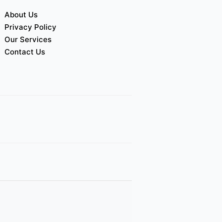
About Us
Privacy Policy
Our Services
Contact Us