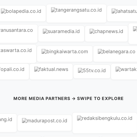
MORE MEDIA PARTNERS → SWIPE TO EXPLORE