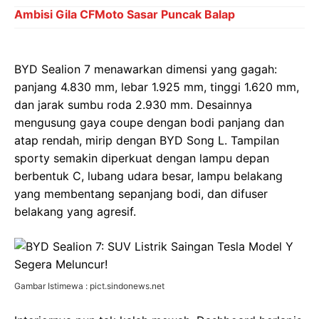
Ambisi Gila CFMoto Sasar Puncak Balap
BYD Sealion 7 menawarkan dimensi yang gagah:
panjang 4.830 mm, lebar 1.925 mm, tinggi 1.620 mm,
dan jarak sumbu roda 2.930 mm. Desainnya
mengusung gaya coupe dengan bodi panjang dan
atap rendah, mirip dengan BYD Song L. Tampilan
sporty semakin diperkuat dengan lampu depan
berbentuk C, lubang udara besar, lampu belakang
yang membentang sepanjang bodi, dan difuser
belakang yang agresif.
Gambar Istimewa : pict.sindonews.net