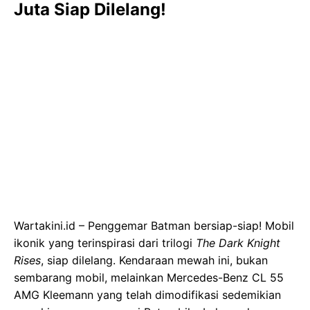
Juta Siap Dilelang!
Wartakini.id – Penggemar Batman bersiap-siap! Mobil
ikonik yang terinspirasi dari trilogi
The Dark Knight
Rises
, siap dilelang. Kendaraan mewah ini, bukan
sembarang mobil, melainkan Mercedes-Benz CL 55
AMG Kleemann yang telah dimodifikasi sedemikian