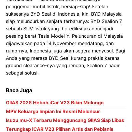
penggemar mobil listrik, bersiap-siap! Setelah
suksesnya BYD Seal di Indonesia, kini BYD Malaysia
siap meluncurkan senjata terbarunya: BYD Sealion 7,
sebuah SUV listrik yang diprediksi akan menjadi
pesaing berat Tesla Model Y. Peluncuran di Malaysia
dijadwalkan pada 14 November mendatang, dan
rumornya, Indonesia juga akan segera menyusul. Bagi
Anda yang merasa BYD Seal kurang praktis karena
ground clearance-nya yang rendah, Sealion 7 hadir
sebagai solusi.
Baca Juga
GIIAS 2026 Heboh iCar V23 Bikin Melongo
MPV Keluarga Impian Ini Resmi Meluncur
Isuzu mu-X Terbaru Mengguncang GIIAS Siap Libas
Terungkap iCAR V23 Pilihan Artis dan Pebisnis