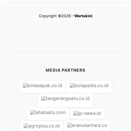
Copyright ©2026
Wartakini
MEDIA PARTNERS