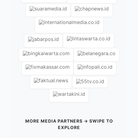
MORE MEDIA PARTNERS → SWIPE TO
EXPLORE