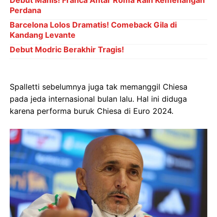
Perdana
Barcelona Lolos Dramatis! Comeback Gila di
Kandang Levante
Debut Modric Berakhir Tragis!
Spalletti sebelumnya juga tak memanggil Chiesa
pada jeda internasional bulan lalu. Hal ini diduga
karena performa buruk Chiesa di Euro 2024.