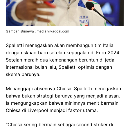
Gambar Istimewa : media.vivagoal.com
Spalletti menegaskan akan membangun tim Italia
dengan skuad baru setelah kegagalan di Euro 2024.
Setelah meraih dua kemenangan beruntun di jeda
internasional bulan lalu, Spalletti optimis dengan
skema barunya.
Menanggapi absennya Chiesa, Spalletti menegaskan
bahwa bukan strategi barunya yang menjadi alasan.
Ia mengungkapkan bahwa minimnya menit bermain
Chiesa di Liverpool menjadi faktor utama.
"Chiesa sering bermain sebagai second striker di