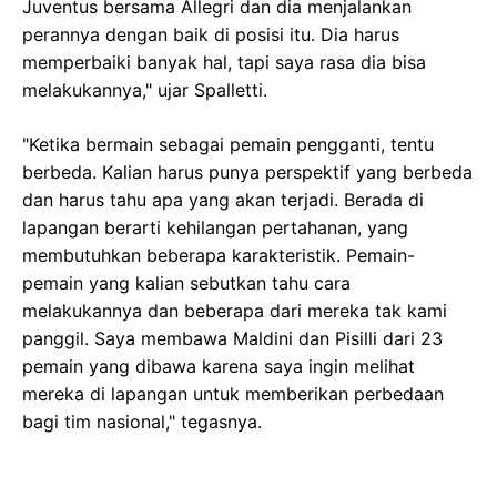
Juventus bersama Allegri dan dia menjalankan
perannya dengan baik di posisi itu. Dia harus
memperbaiki banyak hal, tapi saya rasa dia bisa
melakukannya," ujar Spalletti.
"Ketika bermain sebagai pemain pengganti, tentu
berbeda. Kalian harus punya perspektif yang berbeda
dan harus tahu apa yang akan terjadi. Berada di
lapangan berarti kehilangan pertahanan, yang
membutuhkan beberapa karakteristik. Pemain-
pemain yang kalian sebutkan tahu cara
melakukannya dan beberapa dari mereka tak kami
panggil. Saya membawa Maldini dan Pisilli dari 23
pemain yang dibawa karena saya ingin melihat
mereka di lapangan untuk memberikan perbedaan
bagi tim nasional," tegasnya.