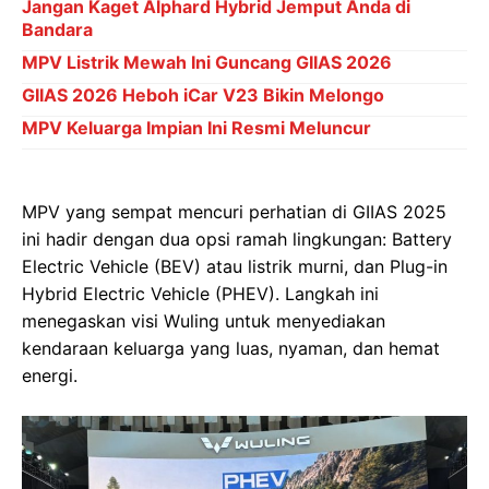
Jangan Kaget Alphard Hybrid Jemput Anda di
Bandara
MPV Listrik Mewah Ini Guncang GIIAS 2026
GIIAS 2026 Heboh iCar V23 Bikin Melongo
MPV Keluarga Impian Ini Resmi Meluncur
MPV yang sempat mencuri perhatian di GIIAS 2025
ini hadir dengan dua opsi ramah lingkungan: Battery
Electric Vehicle (BEV) atau listrik murni, dan Plug-in
Hybrid Electric Vehicle (PHEV). Langkah ini
menegaskan visi Wuling untuk menyediakan
kendaraan keluarga yang luas, nyaman, dan hemat
energi.