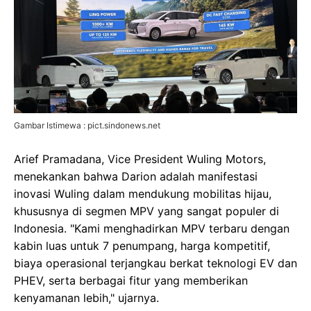
Gambar Istimewa : pict.sindonews.net
Arief Pramadana, Vice President Wuling Motors,
menekankan bahwa Darion adalah manifestasi
inovasi Wuling dalam mendukung mobilitas hijau,
khususnya di segmen MPV yang sangat populer di
Indonesia. "Kami menghadirkan MPV terbaru dengan
kabin luas untuk 7 penumpang, harga kompetitif,
biaya operasional terjangkau berkat teknologi EV dan
PHEV, serta berbagai fitur yang memberikan
kenyamanan lebih," ujarnya.