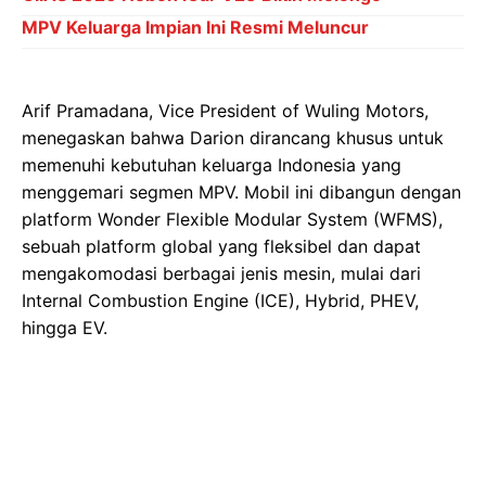
MPV Keluarga Impian Ini Resmi Meluncur
Arif Pramadana, Vice President of Wuling Motors,
menegaskan bahwa Darion dirancang khusus untuk
memenuhi kebutuhan keluarga Indonesia yang
menggemari segmen MPV. Mobil ini dibangun dengan
platform Wonder Flexible Modular System (WFMS),
sebuah platform global yang fleksibel dan dapat
mengakomodasi berbagai jenis mesin, mulai dari
Internal Combustion Engine (ICE), Hybrid, PHEV,
hingga EV.