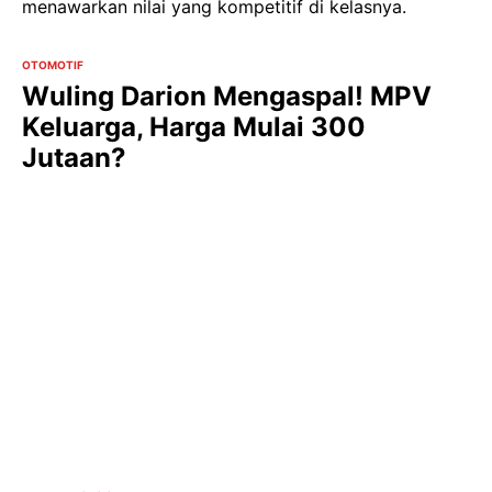
menawarkan nilai yang kompetitif di kelasnya.
OTOMOTIF
Wuling Darion Mengaspal! MPV
Keluarga, Harga Mulai 300
Jutaan?