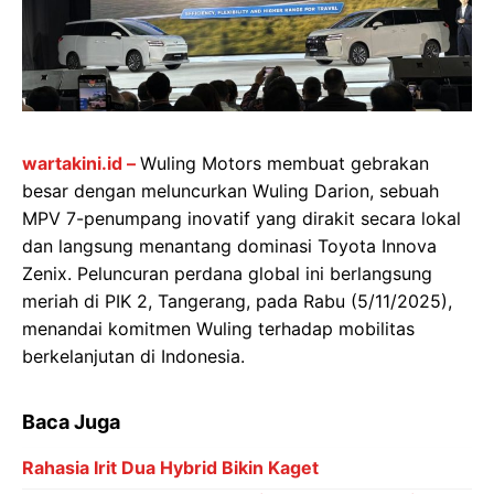
wartakini.id –
Wuling Motors membuat gebrakan
besar dengan meluncurkan Wuling Darion, sebuah
MPV 7-penumpang inovatif yang dirakit secara lokal
dan langsung menantang dominasi Toyota Innova
Zenix. Peluncuran perdana global ini berlangsung
meriah di PIK 2, Tangerang, pada Rabu (5/11/2025),
menandai komitmen Wuling terhadap mobilitas
berkelanjutan di Indonesia.
Baca Juga
Rahasia Irit Dua Hybrid Bikin Kaget