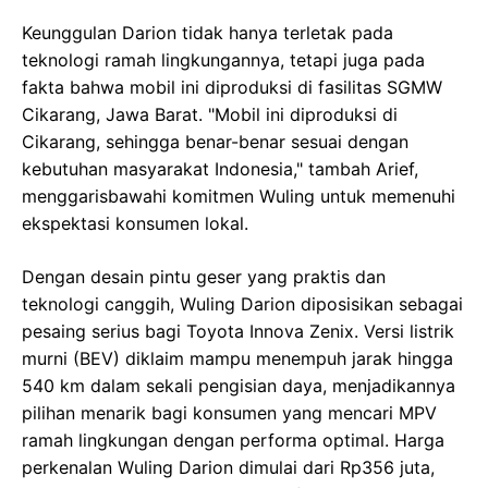
Keunggulan Darion tidak hanya terletak pada
teknologi ramah lingkungannya, tetapi juga pada
fakta bahwa mobil ini diproduksi di fasilitas SGMW
Cikarang, Jawa Barat. "Mobil ini diproduksi di
Cikarang, sehingga benar-benar sesuai dengan
kebutuhan masyarakat Indonesia," tambah Arief,
menggarisbawahi komitmen Wuling untuk memenuhi
ekspektasi konsumen lokal.
Dengan desain pintu geser yang praktis dan
teknologi canggih, Wuling Darion diposisikan sebagai
pesaing serius bagi Toyota Innova Zenix. Versi listrik
murni (BEV) diklaim mampu menempuh jarak hingga
540 km dalam sekali pengisian daya, menjadikannya
pilihan menarik bagi konsumen yang mencari MPV
ramah lingkungan dengan performa optimal. Harga
perkenalan Wuling Darion dimulai dari Rp356 juta,