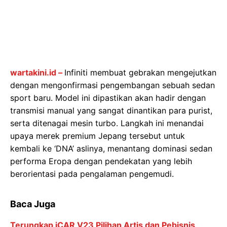
wartakini.id –
Infiniti membuat gebrakan mengejutkan
dengan mengonfirmasi pengembangan sebuah sedan
sport baru. Model ini dipastikan akan hadir dengan
transmisi manual yang sangat dinantikan para purist,
serta ditenagai mesin turbo. Langkah ini menandai
upaya merek premium Jepang tersebut untuk
kembali ke ‘DNA’ aslinya, menantang dominasi sedan
performa Eropa dengan pendekatan yang lebih
berorientasi pada pengalaman pengemudi.
Baca Juga
Terungkap iCAR V23 Pilihan Artis dan Pebisnis