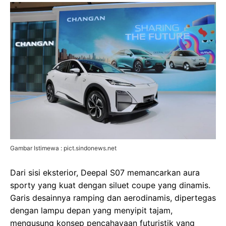
Gambar Istimewa : pict.sindonews.net
Dari sisi eksterior, Deepal S07 memancarkan aura
sporty yang kuat dengan siluet coupe yang dinamis.
Garis desainnya ramping dan aerodinamis, dipertegas
dengan lampu depan yang menyipit tajam,
mengusung konsep pencahayaan futuristik yang