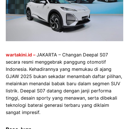
wartakini.id –
JAKARTA – Changan Deepal S07
secara resmi menggebrak panggung otomotif
Indonesia. Kehadirannya yang memukau di ajang
GJAW 2025 bukan sekadar menambah daftar pilihan,
melainkan menandai babak baru dalam segmen SUV
listrik. Deepal S07 datang dengan janji performa
tinggi, desain sporty yang menawan, serta dibekali
teknologi baterai generasi terbaru yang diklaim
sangat impresif.