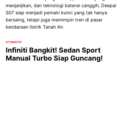
menjanjikan, dan teknologi baterai canggih, Deepal
S07 siap menjadi pemain kunci yang tak hanya
bersaing, tetapi juga memimpin tren di pasar
kendaraan listrik Tanah Air.
OTOMOTIF
Infiniti Bangkit! Sedan Sport
Manual Turbo Siap Guncang!