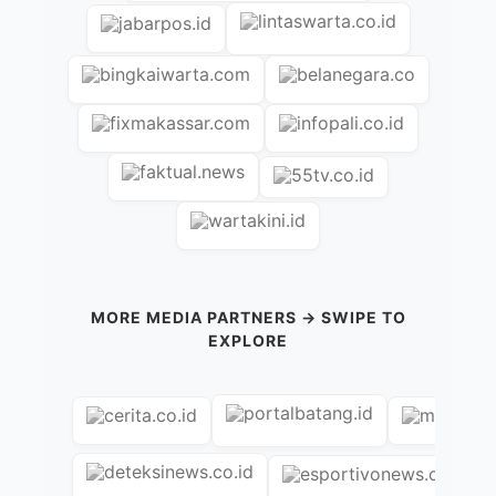
MORE MEDIA PARTNERS → SWIPE TO
EXPLORE