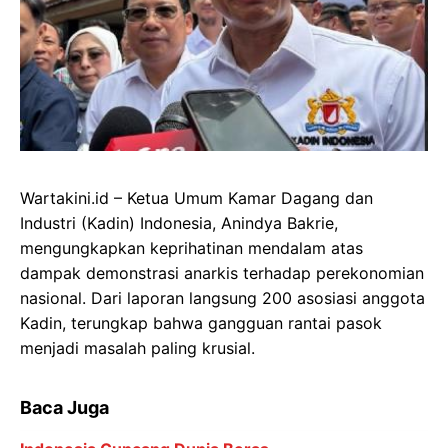
Wartakini.id – Ketua Umum Kamar Dagang dan
Industri (Kadin) Indonesia, Anindya Bakrie,
mengungkapkan keprihatinan mendalam atas
dampak demonstrasi anarkis terhadap perekonomian
nasional. Dari laporan langsung 200 asosiasi anggota
Kadin, terungkap bahwa gangguan rantai pasok
menjadi masalah paling krusial.
Baca Juga