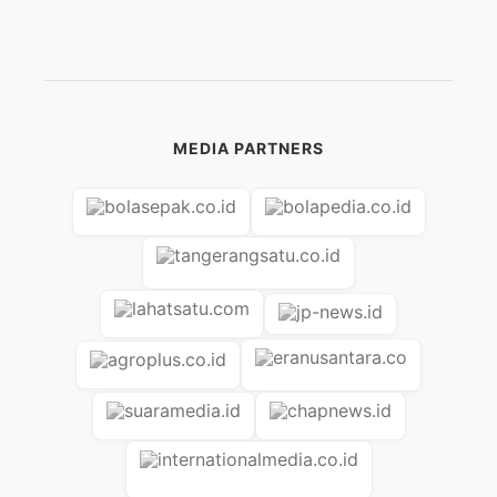
MEDIA PARTNERS