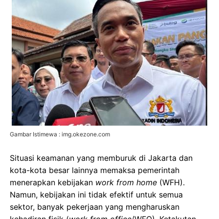
Gambar Istimewa : img.okezone.com
Situasi keamanan yang memburuk di Jakarta dan
kota-kota besar lainnya memaksa pemerintah
menerapkan kebijakan
work from home
(WFH).
Namun, kebijakan ini tidak efektif untuk semua
sektor, banyak pekerjaan yang mengharuskan