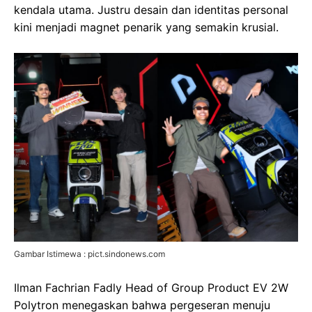
kendala utama. Justru desain dan identitas personal
kini menjadi magnet penarik yang semakin krusial.
Gambar Istimewa : pict.sindonews.com
Ilman Fachrian Fadly Head of Group Product EV 2W
Polytron menegaskan bahwa pergeseran menuju