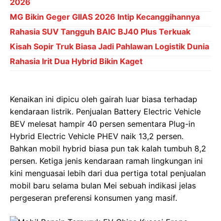
2026
MG Bikin Geger GIIAS 2026 Intip Kecanggihannya
Rahasia SUV Tangguh BAIC BJ40 Plus Terkuak
Kisah Sopir Truk Biasa Jadi Pahlawan Logistik Dunia
Rahasia Irit Dua Hybrid Bikin Kaget
Kenaikan ini dipicu oleh gairah luar biasa terhadap
kendaraan listrik. Penjualan Battery Electric Vehicle
BEV melesat hampir 40 persen sementara Plug-in
Hybrid Electric Vehicle PHEV naik 13,2 persen.
Bahkan mobil hybrid biasa pun tak kalah tumbuh 8,2
persen. Ketiga jenis kendaraan ramah lingkungan ini
kini menguasai lebih dari dua pertiga total penjualan
mobil baru selama bulan Mei sebuah indikasi jelas
pergeseran preferensi konsumen yang masif.