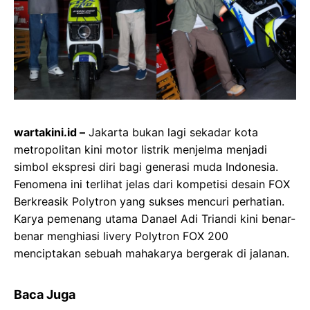
wartakini.id –
Jakarta bukan lagi sekadar kota
metropolitan kini motor listrik menjelma menjadi
simbol ekspresi diri bagi generasi muda Indonesia.
Fenomena ini terlihat jelas dari kompetisi desain FOX
Berkreasik Polytron yang sukses mencuri perhatian.
Karya pemenang utama Danael Adi Triandi kini benar-
benar menghiasi livery Polytron FOX 200
menciptakan sebuah mahakarya bergerak di jalanan.
Baca Juga