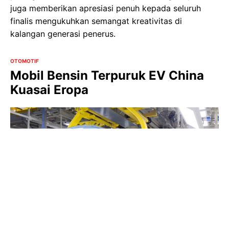
juga memberikan apresiasi penuh kepada seluruh
finalis mengukuhkan semangat kreativitas di
kalangan generasi penerus.
OTOMOTIF
Mobil Bensin Terpuruk EV China
Kuasai Eropa