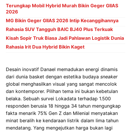
Terungkap Mobil Hybrid Murah Bikin Geger GIIAS
2026
MG Bikin Geger GIIAS 2026 Intip Kecanggihannya
Rahasia SUV Tangguh BAIC BJ40 Plus Terkuak
Kisah Sopir Truk Biasa Jadi Pahlawan Logistik Dunia
Rahasia Irit Dua Hybrid Bikin Kaget
Desain inovatif Danael memadukan energi dinamis
dari dunia basket dengan estetika budaya
sneaker
global menghasilkan visual yang sangat mencolok
dan kontemporer. Pilihan tema ini bukan kebetulan
belaka. Sebuah survei Lokadata terhadap 1.500
responden berusia 18 hingga 34 tahun mengungkap
fakta menarik 75% Gen Z dan Milenial menyatakan
minat beralih ke kendaraan listrik dalam lima tahun
mendatang. Yang mengejutkan harga bukan lagi