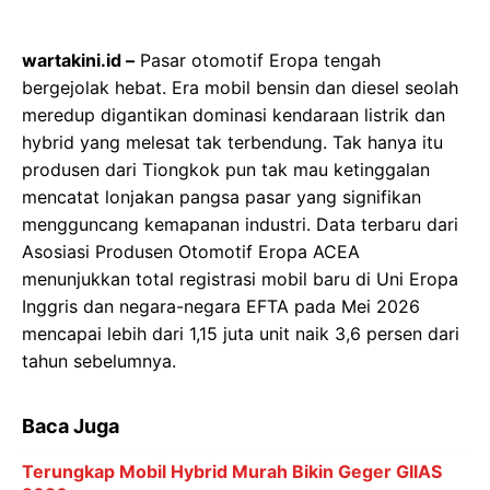
wartakini.id –
Pasar otomotif Eropa tengah
bergejolak hebat. Era mobil bensin dan diesel seolah
meredup digantikan dominasi kendaraan listrik dan
hybrid yang melesat tak terbendung. Tak hanya itu
produsen dari Tiongkok pun tak mau ketinggalan
mencatat lonjakan pangsa pasar yang signifikan
mengguncang kemapanan industri. Data terbaru dari
Asosiasi Produsen Otomotif Eropa ACEA
menunjukkan total registrasi mobil baru di Uni Eropa
Inggris dan negara-negara EFTA pada Mei 2026
mencapai lebih dari 1,15 juta unit naik 3,6 persen dari
tahun sebelumnya.
Baca Juga
Terungkap Mobil Hybrid Murah Bikin Geger GIIAS