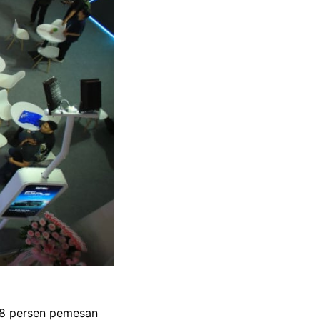
68 persen pemesan