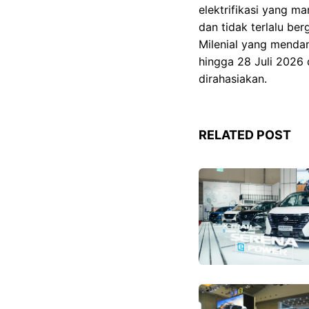
elektrifikasi yang m
dan tidak terlalu ber
Milenial yang menda
hingga 28 Juli 2026 
dirahasiakan.
RELATED POST