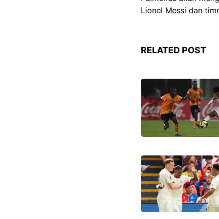
Lionel Messi dan ti
RELATED POST