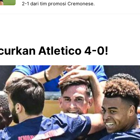
2-1 dari tim promosi Cremonese.
urkan Atletico 4-0!