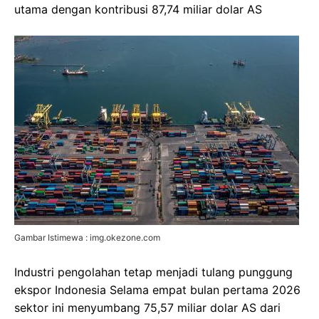
utama dengan kontribusi 87,74 miliar dolar AS
Gambar Istimewa : img.okezone.com
Industri pengolahan tetap menjadi tulang punggung
ekspor Indonesia Selama empat bulan pertama 2026
sektor ini menyumbang 75,57 miliar dolar AS dari