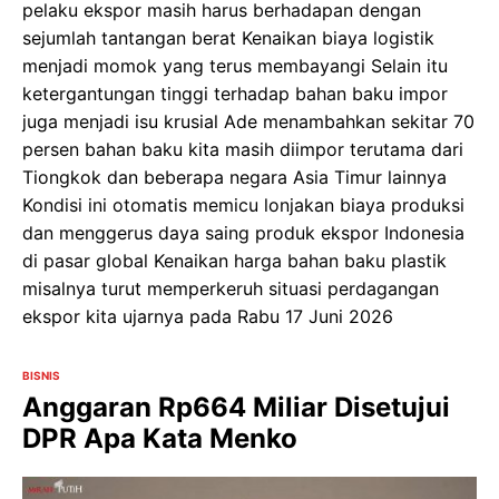
pelaku ekspor masih harus berhadapan dengan
sejumlah tantangan berat Kenaikan biaya logistik
menjadi momok yang terus membayangi Selain itu
ketergantungan tinggi terhadap bahan baku impor
juga menjadi isu krusial Ade menambahkan sekitar 70
persen bahan baku kita masih diimpor terutama dari
Tiongkok dan beberapa negara Asia Timur lainnya
Kondisi ini otomatis memicu lonjakan biaya produksi
dan menggerus daya saing produk ekspor Indonesia
di pasar global Kenaikan harga bahan baku plastik
misalnya turut memperkeruh situasi perdagangan
ekspor kita ujarnya pada Rabu 17 Juni 2026
BISNIS
Anggaran Rp664 Miliar Disetujui
DPR Apa Kata Menko