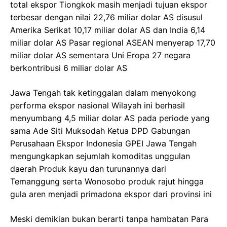
total ekspor Tiongkok masih menjadi tujuan ekspor
terbesar dengan nilai 22,76 miliar dolar AS disusul
Amerika Serikat 10,17 miliar dolar AS dan India 6,14
miliar dolar AS Pasar regional ASEAN menyerap 17,70
miliar dolar AS sementara Uni Eropa 27 negara
berkontribusi 6 miliar dolar AS
Jawa Tengah tak ketinggalan dalam menyokong
performa ekspor nasional Wilayah ini berhasil
menyumbang 4,5 miliar dolar AS pada periode yang
sama Ade Siti Muksodah Ketua DPD Gabungan
Perusahaan Ekspor Indonesia GPEI Jawa Tengah
mengungkapkan sejumlah komoditas unggulan
daerah Produk kayu dan turunannya dari
Temanggung serta Wonosobo produk rajut hingga
gula aren menjadi primadona ekspor dari provinsi ini
Meski demikian bukan berarti tanpa hambatan Para