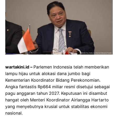
wartakini.id –
Parlemen Indonesia telah memberikan
lampu hijau untuk alokasi dana jumbo bagi
Kementerian Koordinator Bidang Perekonomian.
Angka fantastis Rp664 miliar resmi disetujui sebagai
pagu anggaran tahun 2027. Keputusan ini disambut
hangat oleh Menteri Koordinator Airlangga Hartarto
yang menyebutnya krusial untuk stabilitas ekonomi
nasional.