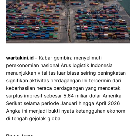
wartakini.id –
Kabar gembira menyelimuti
perekonomian nasional Arus logistik Indonesia
menunjukkan vitalitas luar biasa seiring peningkatan
signifikan aktivitas perdagangan Ini tercermin dari
keberhasilan neraca perdagangan yang mencetak
surplus impresif sebesar 5,64 miliar dolar Amerika
Serikat selama periode Januari hingga April 2026
Angka ini menjadi bukti nyata ketangguhan ekonomi
di tengah gejolak global