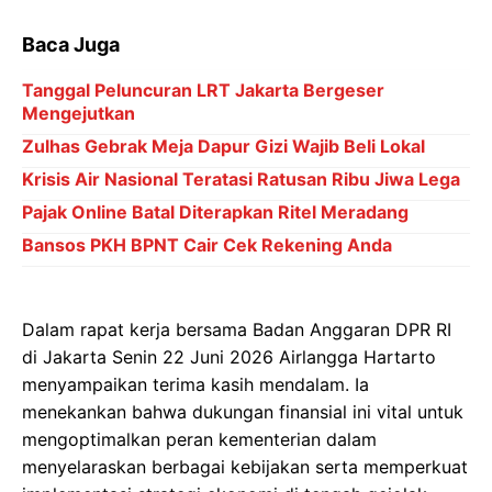
Baca Juga
Tanggal Peluncuran LRT Jakarta Bergeser
Mengejutkan
Zulhas Gebrak Meja Dapur Gizi Wajib Beli Lokal
Krisis Air Nasional Teratasi Ratusan Ribu Jiwa Lega
Pajak Online Batal Diterapkan Ritel Meradang
Bansos PKH BPNT Cair Cek Rekening Anda
Dalam rapat kerja bersama Badan Anggaran DPR RI
di Jakarta Senin 22 Juni 2026 Airlangga Hartarto
menyampaikan terima kasih mendalam. Ia
menekankan bahwa dukungan finansial ini vital untuk
mengoptimalkan peran kementerian dalam
menyelaraskan berbagai kebijakan serta memperkuat