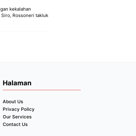
ngan kekalahan
Siro, Rossoneri takluk
Halaman
About Us
Privacy Policy
Our Services
Contact Us