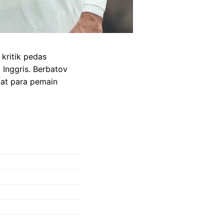
kritik pedas
 Inggris. Berbatov
at para pemain