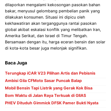
dilaporkan mengalami kekosongan pasokan bahan
bakar, menyusul gelombang pembelian panik yang
dilakukan konsumen. Situasi ini dipicu oleh
kekhawatiran akan terganggunya rantai pasokan
global akibat eskalasi konflik yang melibatkan Iran,
Amerika Serikat, dan Israel di Timur Tengah.
Bersamaan dengan itu, harga eceran bensin dan solar
di kota-kota besar juga melonjak signifikan.
Baca Juga
Terungkap iCAR V23 Pilihan Artis dan Pebisnis
Ambisi Gila CFMoto Sasar Puncak Balap
Mobil Bensin Tapi Listrik yang Gerak Kok Bisa
Bom Waktu di Jalan Raya Terkuak di GIIAS
PHEV Dituduh Gimmick DFSK Pamer Bukti Nyata