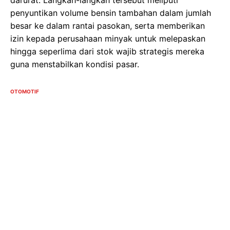
penyuntikan volume bensin tambahan dalam jumlah
besar ke dalam rantai pasokan, serta memberikan
izin kepada perusahaan minyak untuk melepaskan
hingga seperlima dari stok wajib strategis mereka
guna menstabilkan kondisi pasar.
OTOMOTIF