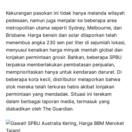
Kekurangan pasokan ini tidak hanya melanda wilayah
pedesaan, namun juga menjalar ke beberapa area
metropolitan utama seperti Sydney, Melbourne, dan
Brisbane. Harga bensin dan solar dilaporkan telah
menembus angka 230 sen per liter di sejumlah lokasi,
menyusul kenaikan harga minyak mentah global dan
lonjakan permintaan grosir. Bahkan, beberapa SPBU
terpaksa memberlakukan pembatasan penjualan,
memprioritaskan hanya untuk kendaraan darurat. Di
beberapa kota kecil, distributor melaporkan bahwa
stok mereka telah terkuras habis akibat lonjakan
permintaan yang mendadak. Situasi ini terekam
dalam berbagai laporan media, termasuk yang
diabadikan oleh The Guardian.