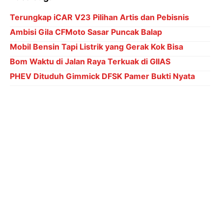
Terungkap iCAR V23 Pilihan Artis dan Pebisnis
Ambisi Gila CFMoto Sasar Puncak Balap
Mobil Bensin Tapi Listrik yang Gerak Kok Bisa
Bom Waktu di Jalan Raya Terkuak di GIIAS
PHEV Dituduh Gimmick DFSK Pamer Bukti Nyata