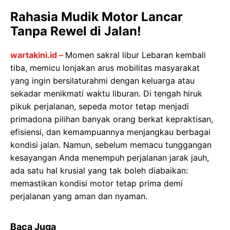
Rahasia Mudik Motor Lancar
Tanpa Rewel di Jalan!
wartakini.id –
Momen sakral libur Lebaran kembali
tiba, memicu lonjakan arus mobilitas masyarakat
yang ingin bersilaturahmi dengan keluarga atau
sekadar menikmati waktu liburan. Di tengah hiruk
pikuk perjalanan, sepeda motor tetap menjadi
primadona pilihan banyak orang berkat kepraktisan,
efisiensi, dan kemampuannya menjangkau berbagai
kondisi jalan. Namun, sebelum memacu tunggangan
kesayangan Anda menempuh perjalanan jarak jauh,
ada satu hal krusial yang tak boleh diabaikan:
memastikan kondisi motor tetap prima demi
perjalanan yang aman dan nyaman.
Baca Juga