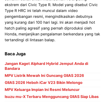
ekstrem dari Civic Type R. Model yang disebut Civic
Type R HRC ini telah muncul dalam video
pengembangan resmi, mengindikasikan debutnya
yang kurang dari 100 hari lagi. Ini akan menjadi hot
hatch paling agresif yang pernah diproduksi oleh
Honda, menjanjikan pengalaman berkendara yang tak
tertandingi di lintasan balap.
Baca Juga
Jangan Kaget Alphard Hybrid Jemput Anda di
Bandara
MPV Listrik Mewah Ini Guncang GIIAS 2026
GIIAS 2026 Heboh iCar V23 Bikin Melongo
MPV Keluarga Impian Ini Resmi Meluncur
Isuzu mu-X Terbaru Mengguncang GIIAS Siap Libas