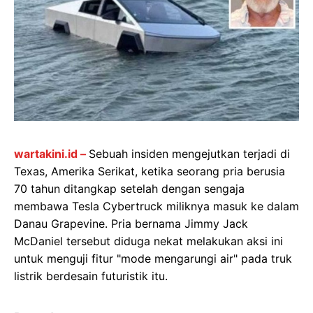
wartakini.id –
Sebuah insiden mengejutkan terjadi di
Texas, Amerika Serikat, ketika seorang pria berusia
70 tahun ditangkap setelah dengan sengaja
membawa Tesla Cybertruck miliknya masuk ke dalam
Danau Grapevine. Pria bernama Jimmy Jack
McDaniel tersebut diduga nekat melakukan aksi ini
untuk menguji fitur "mode mengarungi air" pada truk
listrik berdesain futuristik itu.