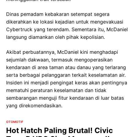
Dinas pemadam kebakaran setempat segera
dikerahkan ke lokasi kejadian untuk mengevakuasi
Cybertruck yang terendam. Sementara itu, McDaniel
langsung diamankan oleh pihak kepolisian.
Akibat perbuatannya, McDaniel kini menghadapi
sejumlah dakwaan, termasuk mengoperasikan
kendaraan di area taman atau danau yang terlarang
serta berbagai pelanggaran terkait keselamatan air.
Insiden ini menjadi pengingat keras akan pentingnya
mematuhi peraturan keselamatan dan tidak
sembarangan menguji fitur kendaraan di luar batas
yang direkomendasikan.
OTOMOTIF
Hot Hatch Paling Brutal! Civic