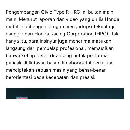
Pengembangan Civic Type R HRC ini bukan main-
main. Menurut laporan dan video yang dirilis Honda,
mobil ini dibangun dengan mengadopsi teknologi
canggih dari Honda Racing Corporation (HRC). Tak
hanya itu, para insinyur juga menerima masukan
langsung dari pembalap profesional, memastikan
bahwa setiap detail dirancang untuk performa
puncak di lintasan balap. Kolaborasi ini bertujuan
menciptakan sebuah mesin yang benar-benar
berorientasi pada kecepatan dan presisi.