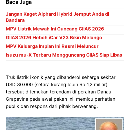
Baca Juga
Jangan Kaget Alphard Hybrid Jemput Anda di
Bandara
MPV Listrik Mewah Ini Guncang GIIAS 2026
GIIAS 2026 Heboh iCar V23 Bikin Melongo
MPV Keluarga Impian Ini Resmi Meluncur
Isuzu mu-X Terbaru Mengguncang GIIAS Siap Libas
Truk listrik ikonik yang dibanderol seharga sekitar
USD 80.000 (setara kurang lebih Rp 1,2 miliar)
tersebut ditemukan terendam di perairan Danau
Grapevine pada awal pekan ini, memicu perhatian
publik dan respons dari pihak berwenang.