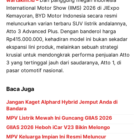
International Motor Show (IIMS) 2026 di JIExpo
Kemayoran, BYD Motor Indonesia secara resmi
meluncurkan varian terbaru SUV listrik andalannya,
Atto 3 Advanced Plus. Dengan banderol harga
Rp415.000.000, kehadiran model ini bukan sekadar
ekspansi lini produk, melainkan sebuah strategi
krusial untuk mendongkrak performa penjualan Atto
3 yang tertinggal jauh dari saudaranya, Atto 1, di
pasar otomotif nasional.
Baca Juga
Jangan Kaget Alphard Hybrid Jemput Anda di
Bandara
MPV Listrik Mewah Ini Guncang GIIAS 2026
GIIAS 2026 Heboh iCar V23 Bikin Melongo
MPV Keluarga Impian Ini Resmi Meluncur