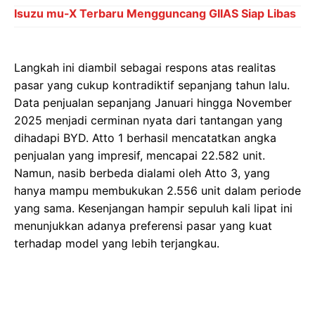
Isuzu mu-X Terbaru Mengguncang GIIAS Siap Libas
Langkah ini diambil sebagai respons atas realitas
pasar yang cukup kontradiktif sepanjang tahun lalu.
Data penjualan sepanjang Januari hingga November
2025 menjadi cerminan nyata dari tantangan yang
dihadapi BYD. Atto 1 berhasil mencatatkan angka
penjualan yang impresif, mencapai 22.582 unit.
Namun, nasib berbeda dialami oleh Atto 3, yang
hanya mampu membukukan 2.556 unit dalam periode
yang sama. Kesenjangan hampir sepuluh kali lipat ini
menunjukkan adanya preferensi pasar yang kuat
terhadap model yang lebih terjangkau.