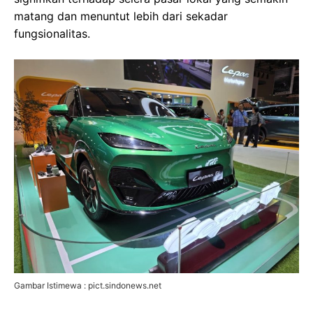
matang dan menuntut lebih dari sekadar
fungsionalitas.
Gambar Istimewa : pict.sindonews.net