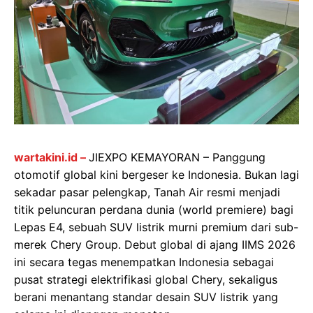
wartakini.id –
JIEXPO KEMAYORAN – Panggung
otomotif global kini bergeser ke Indonesia. Bukan lagi
sekadar pasar pelengkap, Tanah Air resmi menjadi
titik peluncuran perdana dunia (world premiere) bagi
Lepas E4, sebuah SUV listrik murni premium dari sub-
merek Chery Group. Debut global di ajang IIMS 2026
ini secara tegas menempatkan Indonesia sebagai
pusat strategi elektrifikasi global Chery, sekaligus
berani menantang standar desain SUV listrik yang