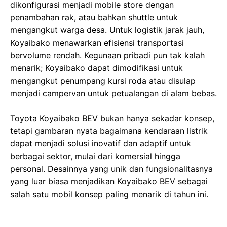
dikonfigurasi menjadi mobile store dengan
penambahan rak, atau bahkan shuttle untuk
mengangkut warga desa. Untuk logistik jarak jauh,
Koyaibako menawarkan efisiensi transportasi
bervolume rendah. Kegunaan pribadi pun tak kalah
menarik; Koyaibako dapat dimodifikasi untuk
mengangkut penumpang kursi roda atau disulap
menjadi campervan untuk petualangan di alam bebas.
Toyota Koyaibako BEV bukan hanya sekadar konsep,
tetapi gambaran nyata bagaimana kendaraan listrik
dapat menjadi solusi inovatif dan adaptif untuk
berbagai sektor, mulai dari komersial hingga
personal. Desainnya yang unik dan fungsionalitasnya
yang luar biasa menjadikan Koyaibako BEV sebagai
salah satu mobil konsep paling menarik di tahun ini.