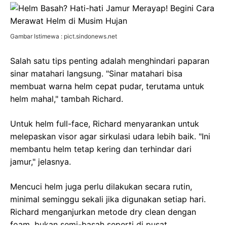
Gambar Istimewa : pict.sindonews.net
Salah satu tips penting adalah menghindari paparan
sinar matahari langsung. "Sinar matahari bisa
membuat warna helm cepat pudar, terutama untuk
helm mahal," tambah Richard.
Untuk helm full-face, Richard menyarankan untuk
melepaskan visor agar sirkulasi udara lebih baik. "Ini
membantu helm tetap kering dan terhindar dari
jamur," jelasnya.
Mencuci helm juga perlu dilakukan secara rutin,
minimal seminggu sekali jika digunakan setiap hari.
Richard menganjurkan metode dry clean dengan
foam, bukan semi-basah seperti di pusat