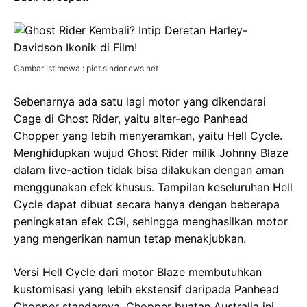
Gambar Istimewa : pict.sindonews.net
Sebenarnya ada satu lagi motor yang dikendarai
Cage di Ghost Rider, yaitu alter-ego Panhead
Chopper yang lebih menyeramkan, yaitu Hell Cycle.
Menghidupkan wujud Ghost Rider milik Johnny Blaze
dalam live-action tidak bisa dilakukan dengan aman
menggunakan efek khusus. Tampilan keseluruhan Hell
Cycle dapat dibuat secara hanya dengan beberapa
peningkatan efek CGI, sehingga menghasilkan motor
yang mengerikan namun tetap menakjubkan.
Versi Hell Cycle dari motor Blaze membutuhkan
kustomisasi yang lebih ekstensif daripada Panhead
Chopper standarnya. Chopper buatan Australia ini