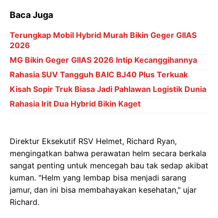
Baca Juga
Terungkap Mobil Hybrid Murah Bikin Geger GIIAS
2026
MG Bikin Geger GIIAS 2026 Intip Kecanggihannya
Rahasia SUV Tangguh BAIC BJ40 Plus Terkuak
Kisah Sopir Truk Biasa Jadi Pahlawan Logistik Dunia
Rahasia Irit Dua Hybrid Bikin Kaget
Direktur Eksekutif RSV Helmet, Richard Ryan,
mengingatkan bahwa perawatan helm secara berkala
sangat penting untuk mencegah bau tak sedap akibat
kuman. "Helm yang lembap bisa menjadi sarang
jamur, dan ini bisa membahayakan kesehatan," ujar
Richard.