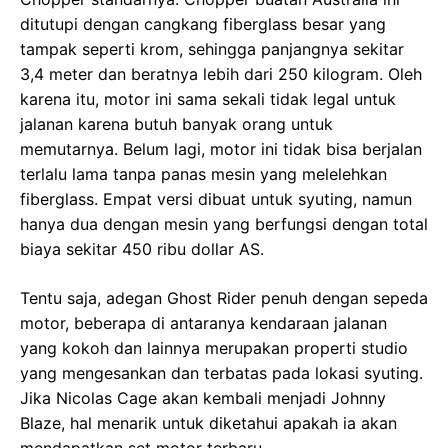
ditutupi dengan cangkang fiberglass besar yang
tampak seperti krom, sehingga panjangnya sekitar
3,4 meter dan beratnya lebih dari 250 kilogram. Oleh
karena itu, motor ini sama sekali tidak legal untuk
jalanan karena butuh banyak orang untuk
memutarnya. Belum lagi, motor ini tidak bisa berjalan
terlalu lama tanpa panas mesin yang melelehkan
fiberglass. Empat versi dibuat untuk syuting, namun
hanya dua dengan mesin yang berfungsi dengan total
biaya sekitar 450 ribu dollar AS.
Tentu saja, adegan Ghost Rider penuh dengan sepeda
motor, beberapa di antaranya kendaraan jalanan
yang kokoh dan lainnya merupakan properti studio
yang mengesankan dan terbatas pada lokasi syuting.
Jika Nicolas Cage akan kembali menjadi Johnny
Blaze, hal menarik untuk diketahui apakah ia akan
mendapatkan set motor terbaru.