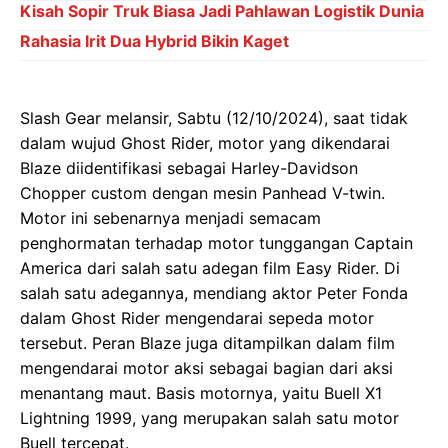
Kisah Sopir Truk Biasa Jadi Pahlawan Logistik Dunia
Rahasia Irit Dua Hybrid Bikin Kaget
Slash Gear melansir, Sabtu (12/10/2024), saat tidak
dalam wujud Ghost Rider, motor yang dikendarai
Blaze diidentifikasi sebagai Harley-Davidson
Chopper custom dengan mesin Panhead V-twin.
Motor ini sebenarnya menjadi semacam
penghormatan terhadap motor tunggangan Captain
America dari salah satu adegan film Easy Rider. Di
salah satu adegannya, mendiang aktor Peter Fonda
dalam Ghost Rider mengendarai sepeda motor
tersebut. Peran Blaze juga ditampilkan dalam film
mengendarai motor aksi sebagai bagian dari aksi
menantang maut. Basis motornya, yaitu Buell X1
Lightning 1999, yang merupakan salah satu motor
Buell tercepat.