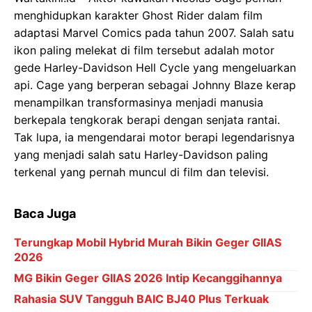
menghidupkan karakter Ghost Rider dalam film
adaptasi Marvel Comics pada tahun 2007. Salah satu
ikon paling melekat di film tersebut adalah motor
gede Harley-Davidson Hell Cycle yang mengeluarkan
api. Cage yang berperan sebagai Johnny Blaze kerap
menampilkan transformasinya menjadi manusia
berkepala tengkorak berapi dengan senjata rantai.
Tak lupa, ia mengendarai motor berapi legendarisnya
yang menjadi salah satu Harley-Davidson paling
terkenal yang pernah muncul di film dan televisi.
Baca Juga
Terungkap Mobil Hybrid Murah Bikin Geger GIIAS
2026
MG Bikin Geger GIIAS 2026 Intip Kecanggihannya
Rahasia SUV Tangguh BAIC BJ40 Plus Terkuak