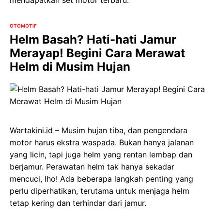
OTOMOTIF
Helm Basah? Hati-hati Jamur
Merayap! Begini Cara Merawat
Helm di Musim Hujan
Wartakini.id – Musim hujan tiba, dan pengendara
motor harus ekstra waspada. Bukan hanya jalanan
yang licin, tapi juga helm yang rentan lembap dan
berjamur. Perawatan helm tak hanya sekadar
mencuci, lho! Ada beberapa langkah penting yang
perlu diperhatikan, terutama untuk menjaga helm
tetap kering dan terhindar dari jamur.