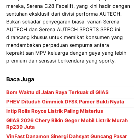
mereka, Serena C28 Facelift, yang kini hadir dengan
sentuhan eksklusif dari divisi performa AUTECH.
Bukan sekadar penyegaran biasa, varian Serena
AUTECH dan Serena AUTECH SPORTS SPEC ini
dirancang khusus untuk memikat konsumen yang
mendambakan perpaduan sempurna antara
kepraktisan MPV keluarga dengan gaya yang lebih
premium dan sensasi berkendara yang sporty.
Baca Juga
Bom Waktu di Jalan Raya Terkuak di GIIAS
PHEV Dituduh Gimmick DFSK Pamer Bukti Nyata
Intip Rolls Royce Listrik Paling Misterius
GIIAS 2026 Chery Bikin Geger Mobil Listrik Murah
Rp239 Juta
VinFast Danamon Sinergi Dahsyat Guncang Pasar