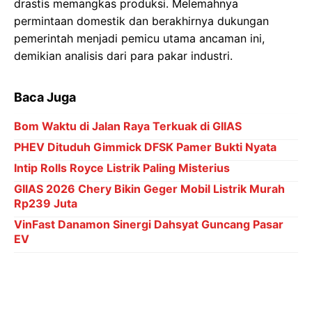
drastis memangkas produksi. Melemahnya
permintaan domestik dan berakhirnya dukungan
pemerintah menjadi pemicu utama ancaman ini,
demikian analisis dari para pakar industri.
Baca Juga
Bom Waktu di Jalan Raya Terkuak di GIIAS
PHEV Dituduh Gimmick DFSK Pamer Bukti Nyata
Intip Rolls Royce Listrik Paling Misterius
GIIAS 2026 Chery Bikin Geger Mobil Listrik Murah
Rp239 Juta
VinFast Danamon Sinergi Dahsyat Guncang Pasar
EV