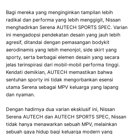
Bagi mereka yang menginginkan tampilan lebih
radikal dan performa yang lebih menggigit, Nissan
menghadirkan Serena AUTECH SPORTS SPEC. Varian
ini mengadopsi pendekatan desain yang jauh lebih
agresif, ditandai dengan pemasangan bodykit
aerodinamis yang lebih menonjol, side skirt yang
sporty, serta berbagai elemen desain yang secara
jelas terinspirasi dari mobil-mobil performa tinggi.
Kendati demikian, AUTECH memastikan bahwa
sentuhan sporty ini tidak mengorbankan esensi
utama Serena sebagai MPV keluarga yang lapang
dan nyaman.
Dengan hadirnya dua varian eksklusif ini, Nissan
Serena AUTECH dan AUTECH SPORTS SPEC, Nissan
tidak hanya menawarkan sebuah MPV, melainkan
sebuah gaya hidup bagi keluarga modern yang