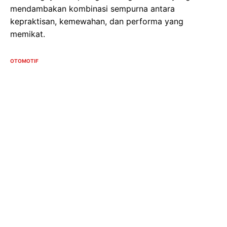
mendambakan kombinasi sempurna antara
kepraktisan, kemewahan, dan performa yang
memikat.
OTOMOTIF