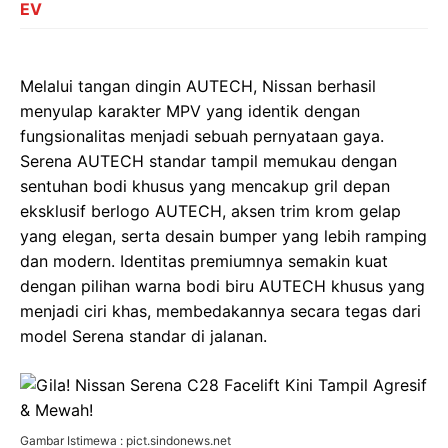
EV
Melalui tangan dingin AUTECH, Nissan berhasil
menyulap karakter MPV yang identik dengan
fungsionalitas menjadi sebuah pernyataan gaya.
Serena AUTECH standar tampil memukau dengan
sentuhan bodi khusus yang mencakup gril depan
eksklusif berlogo AUTECH, aksen trim krom gelap
yang elegan, serta desain bumper yang lebih ramping
dan modern. Identitas premiumnya semakin kuat
dengan pilihan warna bodi biru AUTECH khusus yang
menjadi ciri khas, membedakannya secara tegas dari
model Serena standar di jalanan.
Gambar Istimewa : pict.sindonews.net