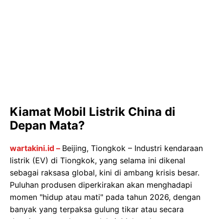
Kiamat Mobil Listrik China di
Depan Mata?
wartakini.id –
Beijing, Tiongkok – Industri kendaraan
listrik (EV) di Tiongkok, yang selama ini dikenal
sebagai raksasa global, kini di ambang krisis besar.
Puluhan produsen diperkirakan akan menghadapi
momen "hidup atau mati" pada tahun 2026, dengan
banyak yang terpaksa gulung tikar atau secara