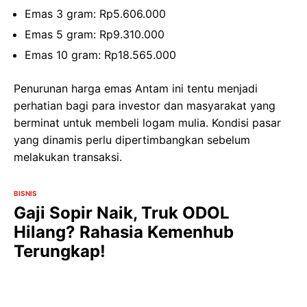
Emas 3 gram: Rp5.606.000
Emas 5 gram: Rp9.310.000
Emas 10 gram: Rp18.565.000
Penurunan harga emas Antam ini tentu menjadi
perhatian bagi para investor dan masyarakat yang
berminat untuk membeli logam mulia. Kondisi pasar
yang dinamis perlu dipertimbangkan sebelum
melakukan transaksi.
BISNIS
Gaji Sopir Naik, Truk ODOL
Hilang? Rahasia Kemenhub
Terungkap!