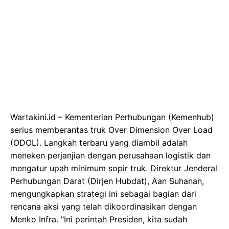
Wartakini.id – Kementerian Perhubungan (Kemenhub)
serius memberantas truk Over Dimension Over Load
(ODOL). Langkah terbaru yang diambil adalah
meneken perjanjian dengan perusahaan logistik dan
mengatur upah minimum sopir truk. Direktur Jenderal
Perhubungan Darat (Dirjen Hubdat), Aan Suhanan,
mengungkapkan strategi ini sebagai bagian dari
rencana aksi yang telah dikoordinasikan dengan
Menko Infra. "Ini perintah Presiden, kita sudah