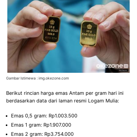
Gambar Istimewa : img.okezone.com
Berikut rincian harga emas Antam per gram hari ini
berdasarkan data dari laman resmi Logam Mulia:
Emas 0,5 gram: Rp1.003.500
Emas 1 gram: Rp1.907.000
Emas 2 gram: Rp3.754.000