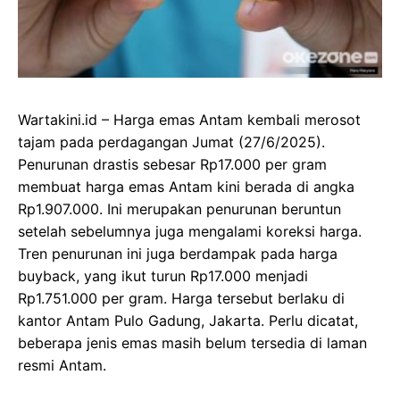
Wartakini.id – Harga emas Antam kembali merosot
tajam pada perdagangan Jumat (27/6/2025).
Penurunan drastis sebesar Rp17.000 per gram
membuat harga emas Antam kini berada di angka
Rp1.907.000. Ini merupakan penurunan beruntun
setelah sebelumnya juga mengalami koreksi harga.
Tren penurunan ini juga berdampak pada harga
buyback, yang ikut turun Rp17.000 menjadi
Rp1.751.000 per gram. Harga tersebut berlaku di
kantor Antam Pulo Gadung, Jakarta. Perlu dicatat,
beberapa jenis emas masih belum tersedia di laman
resmi Antam.