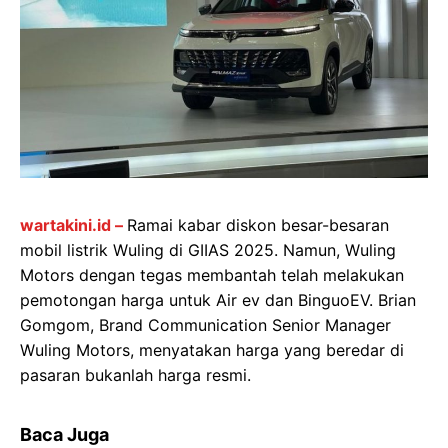
wartakini.id –
Ramai kabar diskon besar-besaran
mobil listrik Wuling di GIIAS 2025. Namun, Wuling
Motors dengan tegas membantah telah melakukan
pemotongan harga untuk Air ev dan BinguoEV. Brian
Gomgom, Brand Communication Senior Manager
Wuling Motors, menyatakan harga yang beredar di
pasaran bukanlah harga resmi.
Baca Juga