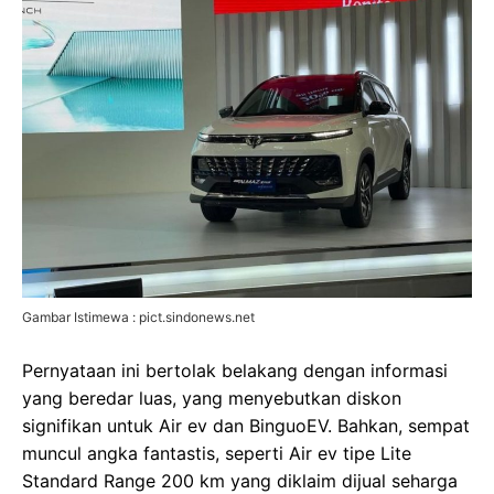
Gambar Istimewa : pict.sindonews.net
Pernyataan ini bertolak belakang dengan informasi
yang beredar luas, yang menyebutkan diskon
signifikan untuk Air ev dan BinguoEV. Bahkan, sempat
muncul angka fantastis, seperti Air ev tipe Lite
Standard Range 200 km yang diklaim dijual seharga