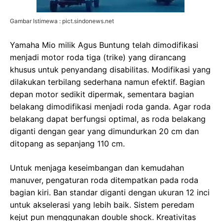
Gambar Istimewa : pict.sindonews.net
Yamaha Mio milik Agus Buntung telah dimodifikasi
menjadi motor roda tiga (trike) yang dirancang
khusus untuk penyandang disabilitas. Modifikasi yang
dilakukan terbilang sederhana namun efektif. Bagian
depan motor sedikit dipermak, sementara bagian
belakang dimodifikasi menjadi roda ganda. Agar roda
belakang dapat berfungsi optimal, as roda belakang
diganti dengan gear yang dimundurkan 20 cm dan
ditopang as sepanjang 110 cm.
Untuk menjaga keseimbangan dan kemudahan
manuver, pengaturan roda ditempatkan pada roda
bagian kiri. Ban standar diganti dengan ukuran 12 inci
untuk akselerasi yang lebih baik. Sistem peredam
kejut pun menggunakan double shock. Kreativitas