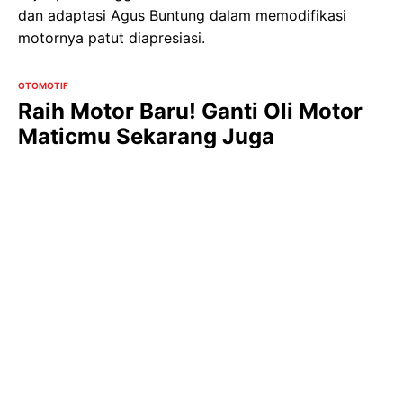
dan adaptasi Agus Buntung dalam memodifikasi
motornya patut diapresiasi.
OTOMOTIF
Raih Motor Baru! Ganti Oli Motor
Maticmu Sekarang Juga