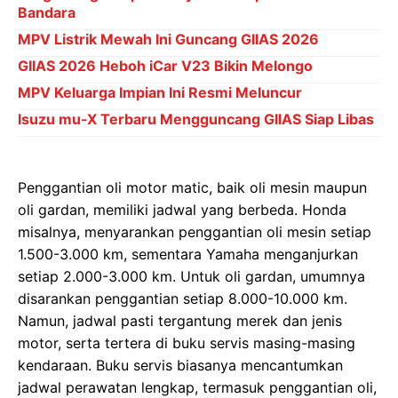
Bandara
MPV Listrik Mewah Ini Guncang GIIAS 2026
GIIAS 2026 Heboh iCar V23 Bikin Melongo
MPV Keluarga Impian Ini Resmi Meluncur
Isuzu mu-X Terbaru Mengguncang GIIAS Siap Libas
Penggantian oli motor matic, baik oli mesin maupun
oli gardan, memiliki jadwal yang berbeda. Honda
misalnya, menyarankan penggantian oli mesin setiap
1.500-3.000 km, sementara Yamaha menganjurkan
setiap 2.000-3.000 km. Untuk oli gardan, umumnya
disarankan penggantian setiap 8.000-10.000 km.
Namun, jadwal pasti tergantung merek dan jenis
motor, serta tertera di buku servis masing-masing
kendaraan. Buku servis biasanya mencantumkan
jadwal perawatan lengkap, termasuk penggantian oli,