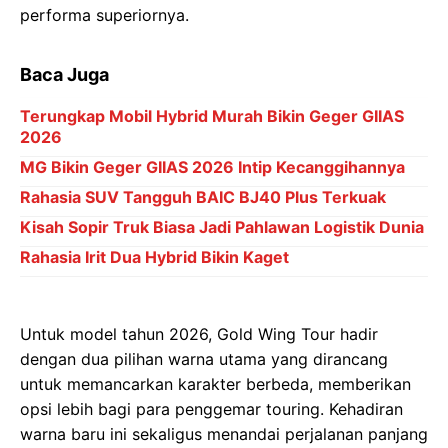
performa superiornya.
Baca Juga
Terungkap Mobil Hybrid Murah Bikin Geger GIIAS
2026
MG Bikin Geger GIIAS 2026 Intip Kecanggihannya
Rahasia SUV Tangguh BAIC BJ40 Plus Terkuak
Kisah Sopir Truk Biasa Jadi Pahlawan Logistik Dunia
Rahasia Irit Dua Hybrid Bikin Kaget
Untuk model tahun 2026, Gold Wing Tour hadir
dengan dua pilihan warna utama yang dirancang
untuk memancarkan karakter berbeda, memberikan
opsi lebih bagi para penggemar touring. Kehadiran
warna baru ini sekaligus menandai perjalanan panjang