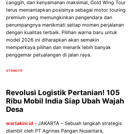
canggih, dan kenyamanan maksimal, Gold Wing Tour
terus memantapkan posisinya sebagai motor touring
premium yang memungkinkan pengendara dan
penumpangnya menikmati setiap momen perjalanan
dengan kualitas terbaik. Pilihan warna baru untuk
model 2026 ini diharapkan akan semakin
memperkaya pilihan dan menarik lebih banyak
penggemar petualangan di jalan raya.
OTOMOTIF
Revolusi Logistik Pertanian! 105
Ribu Mobil India Siap Ubah Wajah
Desa
wartakini.id –
JAKARTA – Sebuah langkah strategis
diambil oleh PT Agrinas Pangan Nusantara,