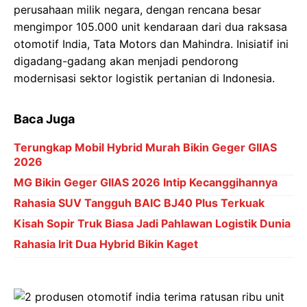
perusahaan milik negara, dengan rencana besar
mengimpor 105.000 unit kendaraan dari dua raksasa
otomotif India, Tata Motors dan Mahindra. Inisiatif ini
digadang-gadang akan menjadi pendorong
modernisasi sektor logistik pertanian di Indonesia.
Baca Juga
Terungkap Mobil Hybrid Murah Bikin Geger GIIAS
2026
MG Bikin Geger GIIAS 2026 Intip Kecanggihannya
Rahasia SUV Tangguh BAIC BJ40 Plus Terkuak
Kisah Sopir Truk Biasa Jadi Pahlawan Logistik Dunia
Rahasia Irit Dua Hybrid Bikin Kaget