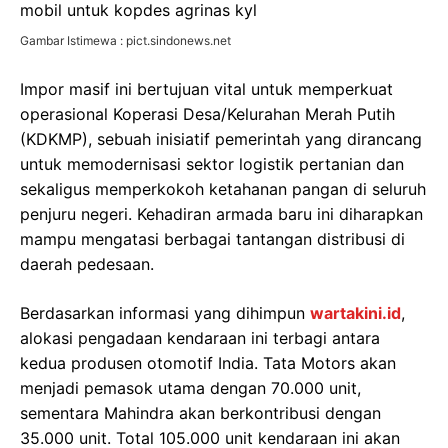
Gambar Istimewa : pict.sindonews.net
Impor masif ini bertujuan vital untuk memperkuat
operasional Koperasi Desa/Kelurahan Merah Putih
(KDKMP), sebuah inisiatif pemerintah yang dirancang
untuk memodernisasi sektor logistik pertanian dan
sekaligus memperkokoh ketahanan pangan di seluruh
penjuru negeri. Kehadiran armada baru ini diharapkan
mampu mengatasi berbagai tantangan distribusi di
daerah pedesaan.
Berdasarkan informasi yang dihimpun
wartakini.id
,
alokasi pengadaan kendaraan ini terbagi antara
kedua produsen otomotif India. Tata Motors akan
menjadi pemasok utama dengan 70.000 unit,
sementara Mahindra akan berkontribusi dengan
35.000 unit. Total 105.000 unit kendaraan ini akan