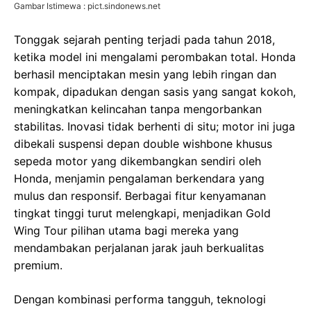
Gambar Istimewa : pict.sindonews.net
Tonggak sejarah penting terjadi pada tahun 2018,
ketika model ini mengalami perombakan total. Honda
berhasil menciptakan mesin yang lebih ringan dan
kompak, dipadukan dengan sasis yang sangat kokoh,
meningkatkan kelincahan tanpa mengorbankan
stabilitas. Inovasi tidak berhenti di situ; motor ini juga
dibekali suspensi depan double wishbone khusus
sepeda motor yang dikembangkan sendiri oleh
Honda, menjamin pengalaman berkendara yang
mulus dan responsif. Berbagai fitur kenyamanan
tingkat tinggi turut melengkapi, menjadikan Gold
Wing Tour pilihan utama bagi mereka yang
mendambakan perjalanan jarak jauh berkualitas
premium.
Dengan kombinasi performa tangguh, teknologi