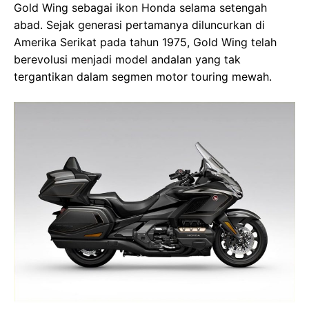
Gold Wing sebagai ikon Honda selama setengah
abad. Sejak generasi pertamanya diluncurkan di
Amerika Serikat pada tahun 1975, Gold Wing telah
berevolusi menjadi model andalan yang tak
tergantikan dalam segmen motor touring mewah.