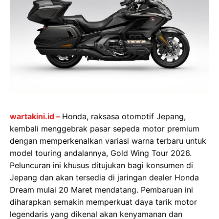
wartakini.id –
Honda, raksasa otomotif Jepang,
kembali menggebrak pasar sepeda motor premium
dengan memperkenalkan variasi warna terbaru untuk
model touring andalannya, Gold Wing Tour 2026.
Peluncuran ini khusus ditujukan bagi konsumen di
Jepang dan akan tersedia di jaringan dealer Honda
Dream mulai 20 Maret mendatang. Pembaruan ini
diharapkan semakin memperkuat daya tarik motor
legendaris yang dikenal akan kenyamanan dan