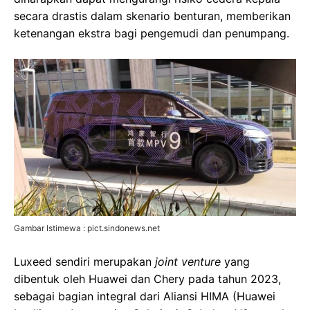
secara drastis dalam skenario benturan, memberikan
ketenangan ekstra bagi pengemudi dan penumpang.
Gambar Istimewa : pict.sindonews.net
Luxeed sendiri merupakan
joint venture
yang
dibentuk oleh Huawei dan Chery pada tahun 2023,
sebagai bagian integral dari Aliansi HIMA (Huawei