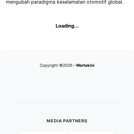
mengubah paradigma keselamatan otomotif global.
Loading...
Copyright ©2026
Wartakini
MEDIA PARTNERS