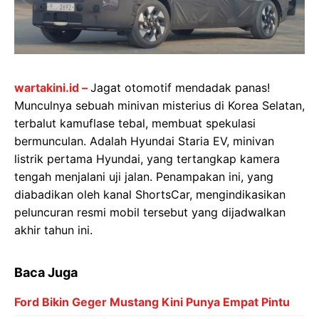
wartakini.id –
Jagat otomotif mendadak panas!
Munculnya sebuah minivan misterius di Korea Selatan,
terbalut kamuflase tebal, membuat spekulasi
bermunculan. Adalah Hyundai Staria EV, minivan
listrik pertama Hyundai, yang tertangkap kamera
tengah menjalani uji jalan. Penampakan ini, yang
diabadikan oleh kanal ShortsCar, mengindikasikan
peluncuran resmi mobil tersebut yang dijadwalkan
akhir tahun ini.
Baca Juga
Ford Bikin Geger Mustang Kini Punya Empat Pintu