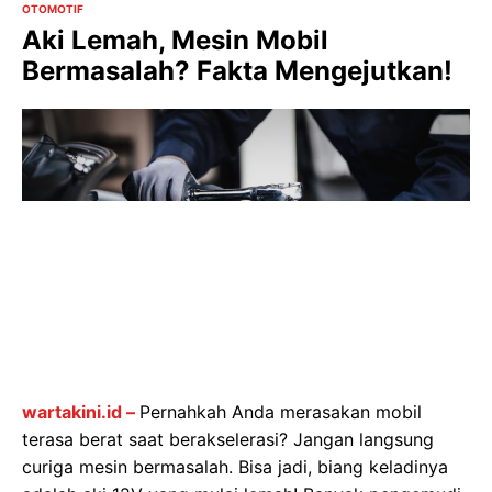
OTOMOTIF
Aki Lemah, Mesin Mobil
Bermasalah? Fakta Mengejutkan!
wartakini.id –
Pernahkah Anda merasakan mobil
terasa berat saat berakselerasi? Jangan langsung
curiga mesin bermasalah. Bisa jadi, biang keladinya