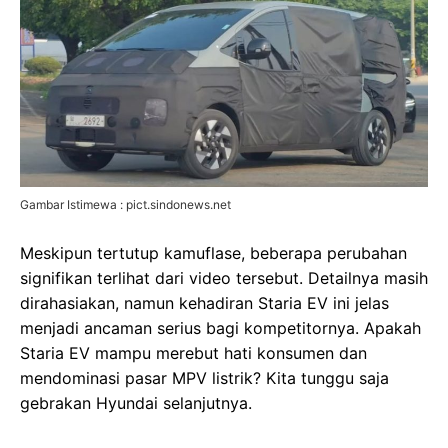
Gambar Istimewa : pict.sindonews.net
Meskipun tertutup kamuflase, beberapa perubahan
signifikan terlihat dari video tersebut. Detailnya masih
dirahasiakan, namun kehadiran Staria EV ini jelas
menjadi ancaman serius bagi kompetitornya. Apakah
Staria EV mampu merebut hati konsumen dan
mendominasi pasar MPV listrik? Kita tunggu saja
gebrakan Hyundai selanjutnya.