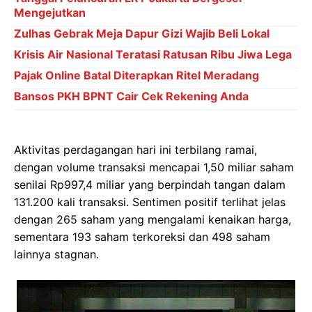
Mengejutkan
Zulhas Gebrak Meja Dapur Gizi Wajib Beli Lokal
Krisis Air Nasional Teratasi Ratusan Ribu Jiwa Lega
Pajak Online Batal Diterapkan Ritel Meradang
Bansos PKH BPNT Cair Cek Rekening Anda
Aktivitas perdagangan hari ini terbilang ramai,
dengan volume transaksi mencapai 1,50 miliar saham
senilai Rp997,4 miliar yang berpindah tangan dalam
131.200 kali transaksi. Sentimen positif terlihat jelas
dengan 265 saham yang mengalami kenaikan harga,
sementara 193 saham terkoreksi dan 498 saham
lainnya stagnan.