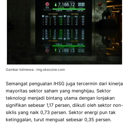
Gambar Istimewa : img.okezone.com
Semangat penguatan IHSG juga tercermin dari kinerja
mayoritas sektor saham yang menghijau. Sektor
teknologi menjadi bintang utama dengan lonjakan
signifikan sebesar 1,17 persen, diikuti oleh sektor non-
siklis yang naik 0,73 persen. Sektor energi pun tak
ketinggalan, turut menguat sebesar 0,35 persen.