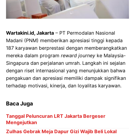
Wartakini.id, Jakarta
– PT Permodalan Nasional
Madani (PNM) memberikan apresiasi tinggi kepada
187 karyawan berprestasi dengan memberangkatkan
mereka dalam program
reward journey
ke Malaysia-
Singapura dan perjalanan umrah. Langkah ini sejalan
dengan riset internasional yang menunjukkan bahwa
pengakuan dan apresiasi memiliki dampak signifikan
terhadap motivasi, kinerja, dan loyalitas karyawan.
Baca Juga
Tanggal Peluncuran LRT Jakarta Bergeser
Mengejutkan
Zulhas Gebrak Meja Dapur Gizi Wajib Beli Lokal