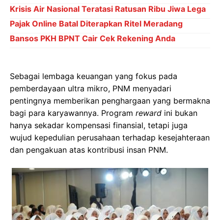
Krisis Air Nasional Teratasi Ratusan Ribu Jiwa Lega
Pajak Online Batal Diterapkan Ritel Meradang
Bansos PKH BPNT Cair Cek Rekening Anda
Sebagai lembaga keuangan yang fokus pada
pemberdayaan ultra mikro, PNM menyadari
pentingnya memberikan penghargaan yang bermakna
bagi para karyawannya. Program
reward
ini bukan
hanya sekadar kompensasi finansial, tetapi juga
wujud kepedulian perusahaan terhadap kesejahteraan
dan pengakuan atas kontribusi insan PNM.