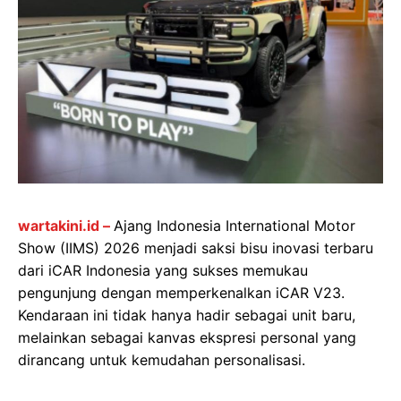
wartakini.id –
Ajang Indonesia International Motor
Show (IIMS) 2026 menjadi saksi bisu inovasi terbaru
dari iCAR Indonesia yang sukses memukau
pengunjung dengan memperkenalkan iCAR V23.
Kendaraan ini tidak hanya hadir sebagai unit baru,
melainkan sebagai kanvas ekspresi personal yang
dirancang untuk kemudahan personalisasi.