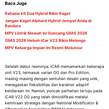
Baca Juga
Rahasia Irit Dua Hybrid Bikin Kaget
Jangan Kaget Alphard Hybrid Jemput Anda di
Bandara
MPV Listrik Mewah Ini Guncang GIIAS 2026
GIIAS 2026 Heboh iCar V23 Bikin Melongo
MPV Keluarga Impian Ini Resmi Meluncur
Setelah debut resminya, iCAR memamerkan beberapa
unit V23, termasuk varian OG dan Pro Edition,
masing-masing dengan sentuhan desain yang unik,
menegaskan fleksibilitas dan karakter adaptif
kendaraan ini. Namun, puncak perhatian tertuju pada
iCAR V23 OG yang telah dimodifikasi melalui
kemitraan strategis dengan National Modificator &