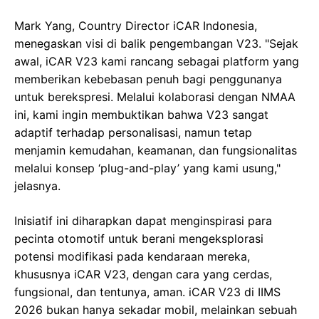
Mark Yang, Country Director iCAR Indonesia,
menegaskan visi di balik pengembangan V23. "Sejak
awal, iCAR V23 kami rancang sebagai platform yang
memberikan kebebasan penuh bagi penggunanya
untuk berekspresi. Melalui kolaborasi dengan NMAA
ini, kami ingin membuktikan bahwa V23 sangat
adaptif terhadap personalisasi, namun tetap
menjamin kemudahan, keamanan, dan fungsionalitas
melalui konsep ‘plug-and-play’ yang kami usung,"
jelasnya.
Inisiatif ini diharapkan dapat menginspirasi para
pecinta otomotif untuk berani mengeksplorasi
potensi modifikasi pada kendaraan mereka,
khususnya iCAR V23, dengan cara yang cerdas,
fungsional, dan tentunya, aman. iCAR V23 di IIMS
2026 bukan hanya sekadar mobil, melainkan sebuah