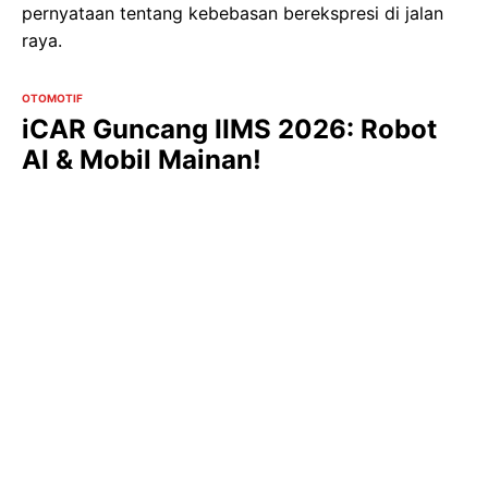
pernyataan tentang kebebasan berekspresi di jalan
raya.
OTOMOTIF
iCAR Guncang IIMS 2026: Robot
AI & Mobil Mainan!