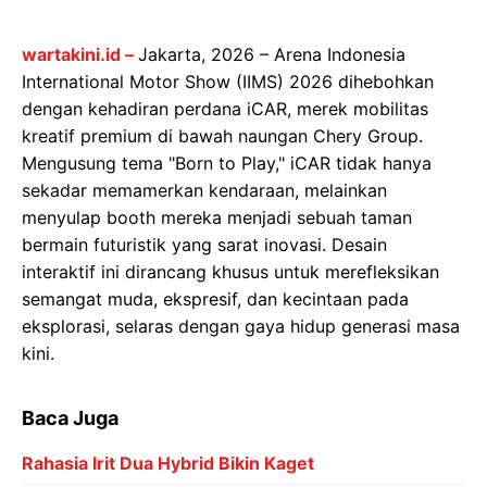
wartakini.id –
Jakarta, 2026 – Arena Indonesia
International Motor Show (IIMS) 2026 dihebohkan
dengan kehadiran perdana iCAR, merek mobilitas
kreatif premium di bawah naungan Chery Group.
Mengusung tema "Born to Play," iCAR tidak hanya
sekadar memamerkan kendaraan, melainkan
menyulap booth mereka menjadi sebuah taman
bermain futuristik yang sarat inovasi. Desain
interaktif ini dirancang khusus untuk merefleksikan
semangat muda, ekspresif, dan kecintaan pada
eksplorasi, selaras dengan gaya hidup generasi masa
kini.
Baca Juga
Rahasia Irit Dua Hybrid Bikin Kaget