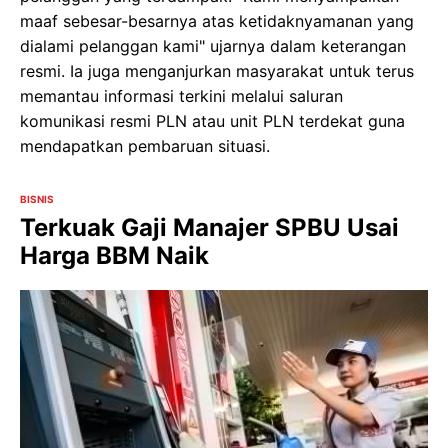
maaf sebesar-besarnya atas ketidaknyamanan yang
dialami pelanggan kami" ujarnya dalam keterangan
resmi. Ia juga menganjurkan masyarakat untuk terus
memantau informasi terkini melalui saluran
komunikasi resmi PLN atau unit PLN terdekat guna
mendapatkan pembaruan situasi.
BISNIS
Terkuak Gaji Manajer SPBU Usai
Harga BBM Naik