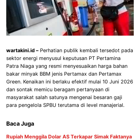
wartakini.id –
Perhatian publik kembali tersedot pada
sektor energi menyusul keputusan PT Pertamina
Patra Niaga yang resmi menyesuaikan harga bahan
bakar minyak BBM jenis Pertamax dan Pertamax
Green. Kenaikan ini berlaku efektif mulai 10 Juni 2026
dan sontak memicu beragam pertanyaan di
masyarakat salah satunya mengenai besaran gaji
para pengelola SPBU terutama di level manajerial.
Baca Juga
Rupiah Menggila Dolar AS Terkapar Simak Faktanya