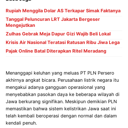
Rupiah Menggila Dolar AS Terkapar Simak Faktanya
Tanggal Peluncuran LRT Jakarta Bergeser
Mengejutkan
Zulhas Gebrak Meja Dapur Gizi Wajib Beli Lokal
Krisis Air Nasional Teratasi Ratusan Ribu Jiwa Lega
Pajak Online Batal Diterapkan Ritel Meradang
Menanggapi keluhan yang meluas PT PLN Persero
akhirnya angkat bicara. Perusahaan listrik negara itu
mengakui adanya gangguan operasional yang
menyebabkan pasokan daya ke beberapa wilayah di
Jawa berkurang signifikan. Meskipun demikian PLN
memastikan bahwa sistem kelistrikan Jawa saat ini
telah kembali beroperasi dengan normal dan dalam
kendali penuh.