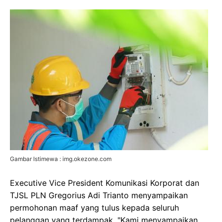
Gambar Istimewa : img.okezone.com
Executive Vice President Komunikasi Korporat dan
TJSL PLN Gregorius Adi Trianto menyampaikan
permohonan maaf yang tulus kepada seluruh
pelanggan yang terdampak. "Kami menyampaikan