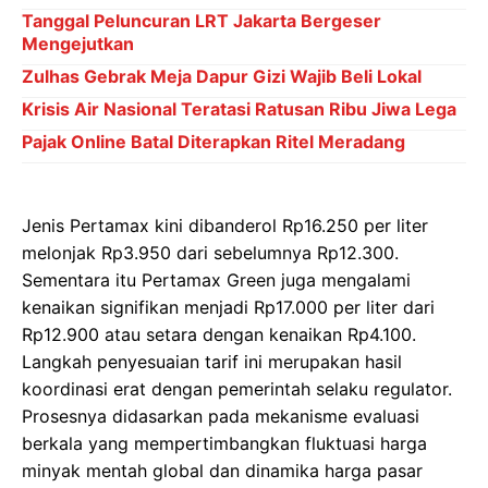
Tanggal Peluncuran LRT Jakarta Bergeser
Mengejutkan
Zulhas Gebrak Meja Dapur Gizi Wajib Beli Lokal
Krisis Air Nasional Teratasi Ratusan Ribu Jiwa Lega
Pajak Online Batal Diterapkan Ritel Meradang
Jenis Pertamax kini dibanderol Rp16.250 per liter
melonjak Rp3.950 dari sebelumnya Rp12.300.
Sementara itu Pertamax Green juga mengalami
kenaikan signifikan menjadi Rp17.000 per liter dari
Rp12.900 atau setara dengan kenaikan Rp4.100.
Langkah penyesuaian tarif ini merupakan hasil
koordinasi erat dengan pemerintah selaku regulator.
Prosesnya didasarkan pada mekanisme evaluasi
berkala yang mempertimbangkan fluktuasi harga
minyak mentah global dan dinamika harga pasar