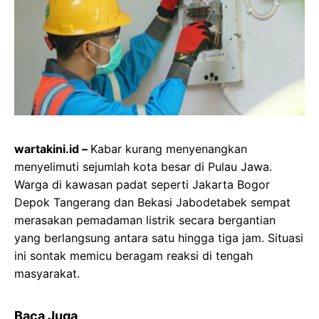
wartakini.id –
Kabar kurang menyenangkan
menyelimuti sejumlah kota besar di Pulau Jawa.
Warga di kawasan padat seperti Jakarta Bogor
Depok Tangerang dan Bekasi Jabodetabek sempat
merasakan pemadaman listrik secara bergantian
yang berlangsung antara satu hingga tiga jam. Situasi
ini sontak memicu beragam reaksi di tengah
masyarakat.
Baca Juga