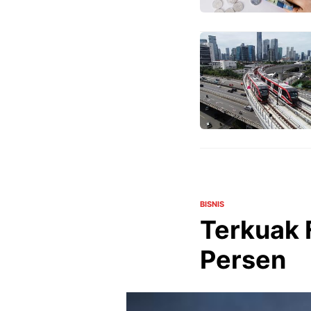
BISNIS
Terkuak 
Persen