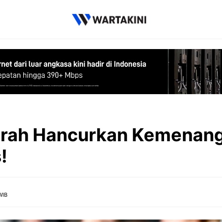
erah Hancurkan Kemenan
!
WIB