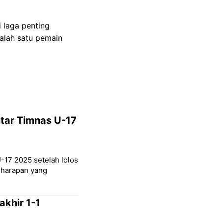
 laga penting
alah satu pemain
ntar Timnas U-17
-17 2025 setelah lolos
ri harapan yang
akhir 1-1