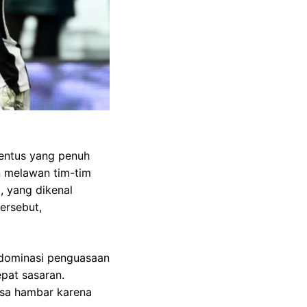
entus yang penuh
 melawan tim-tim
, yang dikenal
ersebut,
ndominasi penguasaan
pat sasaran.
asa hambar karena