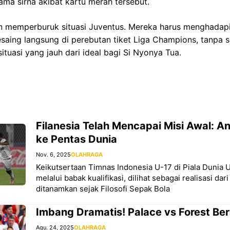
ma sirna akibat kartu merah tersebut.
in memperburuk situasi Juventus. Mereka harus menghadapi
aing langsung di perebutan tiket Liga Champions, tanpa s
ituasi yang jauh dari ideal bagi Si Nyonya Tua.
Filanesia Telah Mencapai Misi Awal: A
ke Pentas Dunia
Nov. 6, 2025
OLAHRAGA
Keikutsertaan Timnas Indonesia U-17 di Piala Dunia U
melalui babak kualifikasi, dilihat sebagai realisasi da
ditanamkan sejak Filosofi Sepak Bola
Imbang Dramatis! Palace vs Forest Ber
Agu. 24, 2025
OLAHRAGA