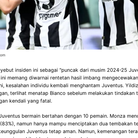
com
ebut insiden ini sebagai "puncak dari musim 2024-25 Juv
ini memang diwarnai rentetan hasil imbang mengecewakan
i, kesalahan individu kembali menghantam Juventus. Yildiz
gan, terlihat menatap Bianco sebelum melakukan tindakan t
an kendali yang fatal.
ir, Juventus bermain bertahan dengan 10 pemain. Monza me
 (83%), namun hanya mampu menciptakan dua tembakan te
keunggulan Juventus tetap aman. Namun, kemenangan ter