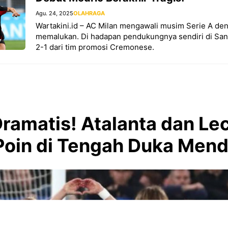
Agu. 24, 2025
OLAHRAGA
Wartakini.id – AC Milan mengawali musim Serie A de
memalukan. Di hadapan pendukungnya sendiri di San 
2-1 dari tim promosi Cremonese.
ramatis! Atalanta dan Le
Poin di Tengah Duka Men