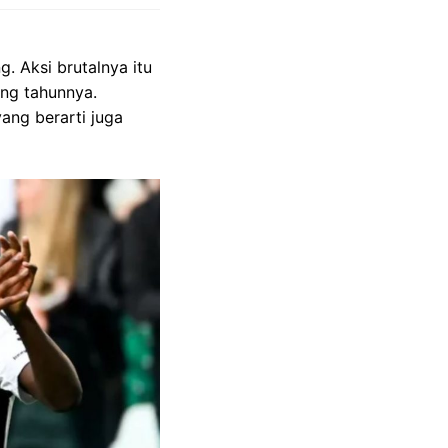
. Aksi brutalnya itu
ang tahunnya.
ang berarti juga