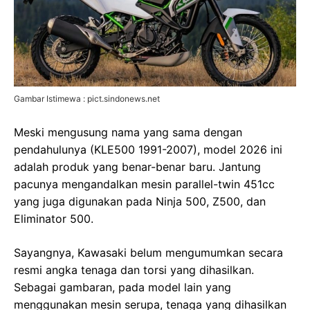
Gambar Istimewa : pict.sindonews.net
Meski mengusung nama yang sama dengan
pendahulunya (KLE500 1991-2007), model 2026 ini
adalah produk yang benar-benar baru. Jantung
pacunya mengandalkan mesin parallel-twin 451cc
yang juga digunakan pada Ninja 500, Z500, dan
Eliminator 500.
Sayangnya, Kawasaki belum mengumumkan secara
resmi angka tenaga dan torsi yang dihasilkan.
Sebagai gambaran, pada model lain yang
menggunakan mesin serupa, tenaga yang dihasilkan