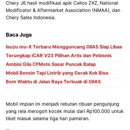
Chery J6 hasil modifikasi apik Cellos ZXZ, National
Modificator & Aftermarket Association (NMAA), dan
Chery Sales Indonesia.
Baca Juga
Isuzu mu-X Terbaru Mengguncang GIIAS Siap Libas
Terungkap iCAR V23 Pilihan Artis dan Pebisnis
Ambisi Gila CFMoto Sasar Puncak Balap
Mobil Bensin Tapi Listrik yang Gerak Kok Bisa
Bom Waktu di Jalan Raya Terkuak di GIIAS
Mobil impian ini menjadi rebutan ribuan pengunjung
yang rela merogoh kocek mulai dari Rp100.000 untuk
tiket masuk selama tiga hari pameran.