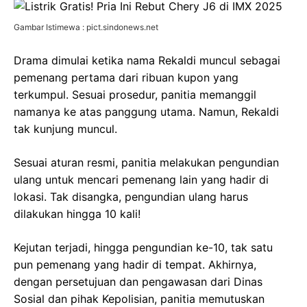
Gambar Istimewa : pict.sindonews.net
Drama dimulai ketika nama Rekaldi muncul sebagai
pemenang pertama dari ribuan kupon yang
terkumpul. Sesuai prosedur, panitia memanggil
namanya ke atas panggung utama. Namun, Rekaldi
tak kunjung muncul.
Sesuai aturan resmi, panitia melakukan pengundian
ulang untuk mencari pemenang lain yang hadir di
lokasi. Tak disangka, pengundian ulang harus
dilakukan hingga 10 kali!
Kejutan terjadi, hingga pengundian ke-10, tak satu
pun pemenang yang hadir di tempat. Akhirnya,
dengan persetujuan dan pengawasan dari Dinas
Sosial dan pihak Kepolisian, panitia memutuskan