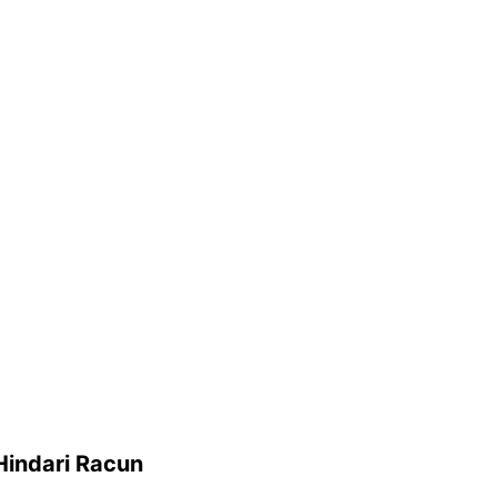
Hindari Racun