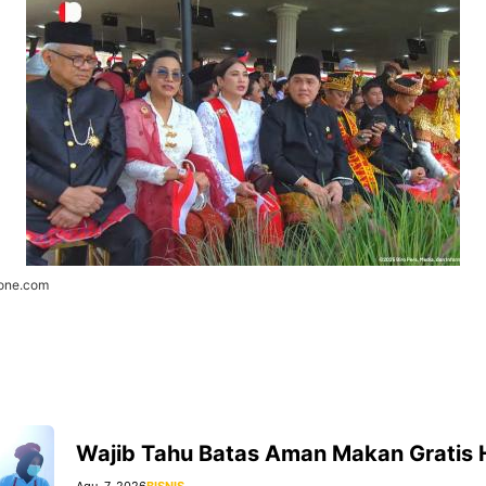
zone.com
Wajib Tahu Batas Aman Makan Gratis 
Agu. 7, 2026
BISNIS