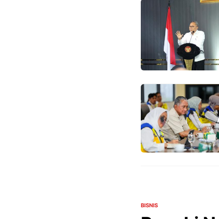
BISNIS