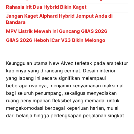
Rahasia Irit Dua Hybrid Bikin Kaget
Jangan Kaget Alphard Hybrid Jemput Anda di
Bandara
MPV Listrik Mewah Ini Guncang GIIAS 2026
GIIAS 2026 Heboh iCar V23 Bikin Melongo
Keunggulan utama New Alvez terletak pada arsitektur
kabinnya yang dirancang cermat. Desain interior
yang lapang ini secara signifikan melampaui
beberapa rivalnya, menjamin kenyamanan maksimal
bagi seluruh penumpang, sekaligus menyediakan
ruang penyimpanan fleksibel yang memadai untuk
mengakomodasi berbagai keperluan harian, mulai
dari belanja hingga perlengkapan perjalanan singkat.