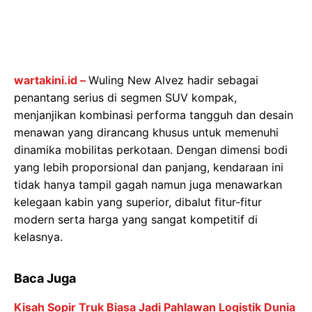
wartakini.id –
Wuling New Alvez hadir sebagai
penantang serius di segmen SUV kompak,
menjanjikan kombinasi performa tangguh dan desain
menawan yang dirancang khusus untuk memenuhi
dinamika mobilitas perkotaan. Dengan dimensi bodi
yang lebih proporsional dan panjang, kendaraan ini
tidak hanya tampil gagah namun juga menawarkan
kelegaan kabin yang superior, dibalut fitur-fitur
modern serta harga yang sangat kompetitif di
kelasnya.
Baca Juga
Kisah Sopir Truk Biasa Jadi Pahlawan Logistik Dunia