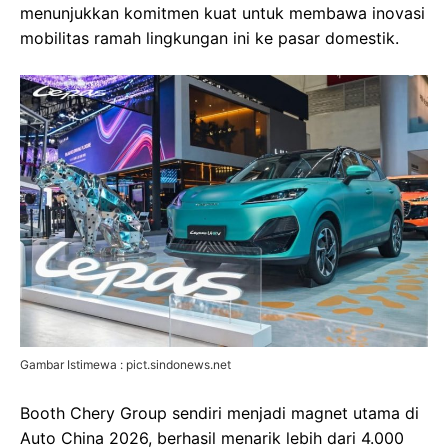
menunjukkan komitmen kuat untuk membawa inovasi
mobilitas ramah lingkungan ini ke pasar domestik.
Gambar Istimewa : pict.sindonews.net
Booth Chery Group sendiri menjadi magnet utama di
Auto China 2026, berhasil menarik lebih dari 4.000