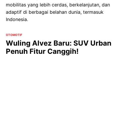
mobilitas yang lebih cerdas, berkelanjutan, dan
adaptif di berbagai belahan dunia, termasuk
Indonesia.
OTOMOTIF
Wuling Alvez Baru: SUV Urban
Penuh Fitur Canggih!