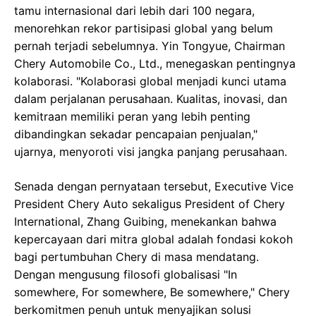
tamu internasional dari lebih dari 100 negara,
menorehkan rekor partisipasi global yang belum
pernah terjadi sebelumnya. Yin Tongyue, Chairman
Chery Automobile Co., Ltd., menegaskan pentingnya
kolaborasi. "Kolaborasi global menjadi kunci utama
dalam perjalanan perusahaan. Kualitas, inovasi, dan
kemitraan memiliki peran yang lebih penting
dibandingkan sekadar pencapaian penjualan,"
ujarnya, menyoroti visi jangka panjang perusahaan.
Senada dengan pernyataan tersebut, Executive Vice
President Chery Auto sekaligus President of Chery
International, Zhang Guibing, menekankan bahwa
kepercayaan dari mitra global adalah fondasi kokoh
bagi pertumbuhan Chery di masa mendatang.
Dengan mengusung filosofi globalisasi "In
somewhere, For somewhere, Be somewhere," Chery
berkomitmen penuh untuk menyajikan solusi