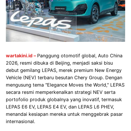
wartakini.id –
Panggung otomotif global, Auto China
2026, resmi dibuka di Beijing, menjadi saksi bisu
debut gemilang LEPAS, merek premium New Energy
Vehicle (NEV) terbaru besutan Chery Group. Dengan
mengusung tema "Elegance Moves the World," LEPAS
secara resmi memperkenalkan strategi NEV serta
portofolio produk globalnya yang inovatif, termasuk
LEPAS E6 EV, LEPAS E4 EV, dan LEPAS L6 PHEV,
menandai kesiapan mereka untuk menggebrak pasar
internasional.