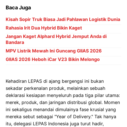
Baca Juga
Kisah Sopir Truk Biasa Jadi Pahlawan Logistik Dunia
Rahasia Irit Dua Hybrid Bikin Kaget
Jangan Kaget Alphard Hybrid Jemput Anda di
Bandara
MPV Listrik Mewah Ini Guncang GIIAS 2026
GIIAS 2026 Heboh iCar V23 Bikin Melongo
Kehadiran LEPAS di ajang bergengsi ini bukan
sekadar perkenalan produk, melainkan sebuah
deklarasi kesiapan menyeluruh pada tiga pilar utama:
merek, produk, dan jaringan distribusi global. Momen
ini sekaligus menandai dimulainya fase krusial yang
mereka sebut sebagai "Year of Delivery." Tak hanya
itu, delegasi LEPAS Indonesia juga turut hadir,