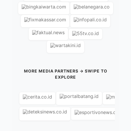
MORE MEDIA PARTNERS → SWIPE TO
EXPLORE