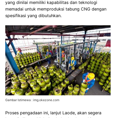
yang dinilai memiliki kapabilitas dan teknologi
memadai untuk memproduksi tabung CNG dengan
spesifikasi yang dibutuhkan.
Gambar Istimewa : img.okezone.com
Proses pengadaan ini, lanjut Laode, akan segera