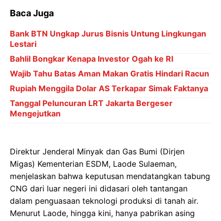
Baca Juga
Bank BTN Ungkap Jurus Bisnis Untung Lingkungan
Lestari
Bahlil Bongkar Kenapa Investor Ogah ke RI
Wajib Tahu Batas Aman Makan Gratis Hindari Racun
Rupiah Menggila Dolar AS Terkapar Simak Faktanya
Tanggal Peluncuran LRT Jakarta Bergeser
Mengejutkan
Direktur Jenderal Minyak dan Gas Bumi (Dirjen
Migas) Kementerian ESDM, Laode Sulaeman,
menjelaskan bahwa keputusan mendatangkan tabung
CNG dari luar negeri ini didasari oleh tantangan
dalam penguasaan teknologi produksi di tanah air.
Menurut Laode, hingga kini, hanya pabrikan asing