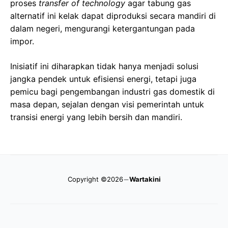
proses
transfer of technology
agar tabung gas
alternatif ini kelak dapat diproduksi secara mandiri di
dalam negeri, mengurangi ketergantungan pada
impor.
Inisiatif ini diharapkan tidak hanya menjadi solusi
jangka pendek untuk efisiensi energi, tetapi juga
pemicu bagi pengembangan industri gas domestik di
masa depan, sejalan dengan visi pemerintah untuk
transisi energi yang lebih bersih dan mandiri.
Copyright ©2026
Wartakini