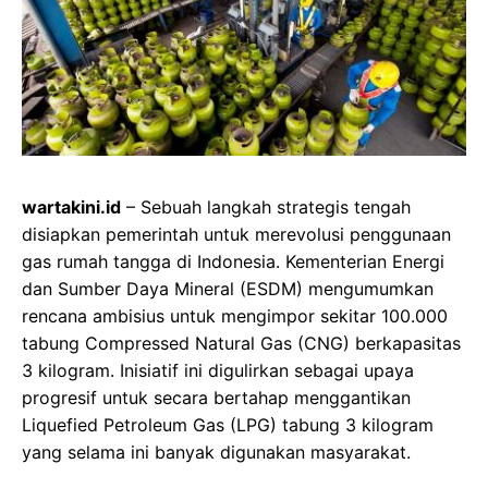
wartakini.id
– Sebuah langkah strategis tengah
disiapkan pemerintah untuk merevolusi penggunaan
gas rumah tangga di Indonesia. Kementerian Energi
dan Sumber Daya Mineral (ESDM) mengumumkan
rencana ambisius untuk mengimpor sekitar 100.000
tabung Compressed Natural Gas (CNG) berkapasitas
3 kilogram. Inisiatif ini digulirkan sebagai upaya
progresif untuk secara bertahap menggantikan
Liquefied Petroleum Gas (LPG) tabung 3 kilogram
yang selama ini banyak digunakan masyarakat.