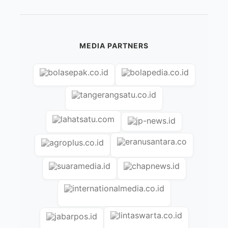
MEDIA PARTNERS