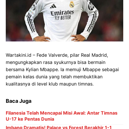
Wartakini.id – Fede Valverde, pilar Real Madrid,
mengungkapkan rasa syukurnya bisa bermain
bersama Kylian Mbappe. Ia memuji Mbappe sebagai
pemain kelas dunia yang telah membuktikan
kualitasnya di level klub maupun timnas.
Baca Juga
Filanesia Telah Mencapai Misi Awal: Antar Timnas
U-17 ke Pentas Dunia
Imbang Dramatis! Palace vs Forest Berakhir 1-1