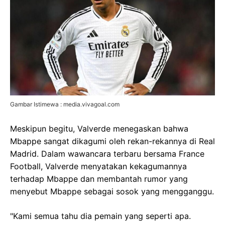
Gambar Istimewa : media.vivagoal.com
Meskipun begitu, Valverde menegaskan bahwa
Mbappe sangat dikagumi oleh rekan-rekannya di Real
Madrid. Dalam wawancara terbaru bersama France
Football, Valverde menyatakan kekagumannya
terhadap Mbappe dan membantah rumor yang
menyebut Mbappe sebagai sosok yang mengganggu.
"Kami semua tahu dia pemain yang seperti apa.