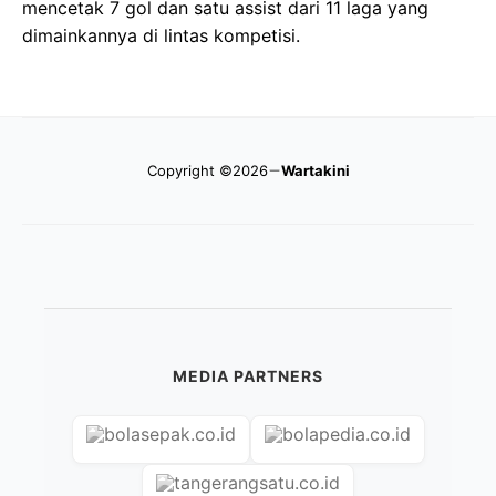
mencetak 7 gol dan satu assist dari 11 laga yang
dimainkannya di lintas kompetisi.
Copyright ©2026
Wartakini
MEDIA PARTNERS