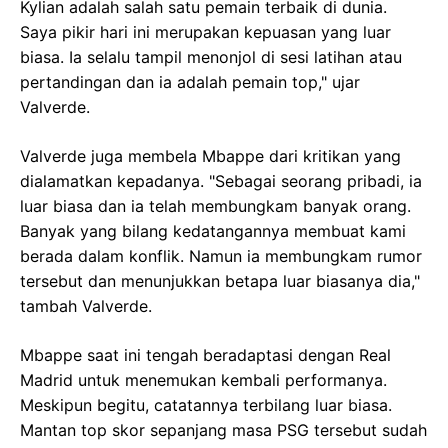
Kylian adalah salah satu pemain terbaik di dunia.
Saya pikir hari ini merupakan kepuasan yang luar
biasa. Ia selalu tampil menonjol di sesi latihan atau
pertandingan dan ia adalah pemain top," ujar
Valverde.
Valverde juga membela Mbappe dari kritikan yang
dialamatkan kepadanya. "Sebagai seorang pribadi, ia
luar biasa dan ia telah membungkam banyak orang.
Banyak yang bilang kedatangannya membuat kami
berada dalam konflik. Namun ia membungkam rumor
tersebut dan menunjukkan betapa luar biasanya dia,"
tambah Valverde.
Mbappe saat ini tengah beradaptasi dengan Real
Madrid untuk menemukan kembali performanya.
Meskipun begitu, catatannya terbilang luar biasa.
Mantan top skor sepanjang masa PSG tersebut sudah