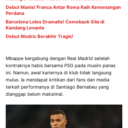
Debut Manis! Franca Antar Roma Raih Kemenangan
Perdana
Barcelona Lolos Dramatis! Comeback Gila di
Kandang Levante
Debut Modric Berakhir Tragis!
Mbappe bergabung dengan Real Madrid setelah
kontraknya habis bersama PSG pada musim panas
ini. Namun, awal kariernya di klub tidak langsung
mulus. Ia mendapat kritikan dari fans dan media
terkait performanya di Santiago Bernabeu yang
dianggap belum maksimal.