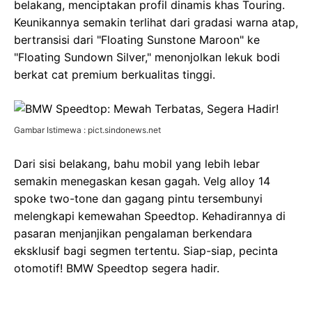
belakang, menciptakan profil dinamis khas Touring.
Keunikannya semakin terlihat dari gradasi warna atap,
bertransisi dari "Floating Sunstone Maroon" ke
"Floating Sundown Silver," menonjolkan lekuk bodi
berkat cat premium berkualitas tinggi.
Gambar Istimewa : pict.sindonews.net
Dari sisi belakang, bahu mobil yang lebih lebar
semakin menegaskan kesan gagah. Velg alloy 14
spoke two-tone dan gagang pintu tersembunyi
melengkapi kemewahan Speedtop. Kehadirannya di
pasaran menjanjikan pengalaman berkendara
eksklusif bagi segmen tertentu. Siap-siap, pecinta
otomotif! BMW Speedtop segera hadir.