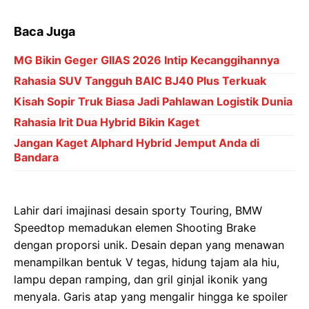
Baca Juga
MG Bikin Geger GIIAS 2026 Intip Kecanggihannya
Rahasia SUV Tangguh BAIC BJ40 Plus Terkuak
Kisah Sopir Truk Biasa Jadi Pahlawan Logistik Dunia
Rahasia Irit Dua Hybrid Bikin Kaget
Jangan Kaget Alphard Hybrid Jemput Anda di
Bandara
Lahir dari imajinasi desain sporty Touring, BMW
Speedtop memadukan elemen Shooting Brake
dengan proporsi unik. Desain depan yang menawan
menampilkan bentuk V tegas, hidung tajam ala hiu,
lampu depan ramping, dan gril ginjal ikonik yang
menyala. Garis atap yang mengalir hingga ke spoiler