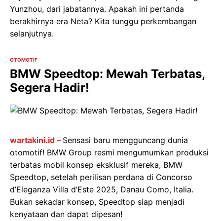
Yunzhou, dari jabatannya. Apakah ini pertanda
berakhirnya era Neta? Kita tunggu perkembangan
selanjutnya.
OTOMOTIF
BMW Speedtop: Mewah Terbatas,
Segera Hadir!
wartakini.id –
Sensasi baru mengguncang dunia
otomotif! BMW Group resmi mengumumkan produksi
terbatas mobil konsep eksklusif mereka, BMW
Speedtop, setelah perilisan perdana di Concorso
d’Eleganza Villa d’Este 2025, Danau Como, Italia.
Bukan sekadar konsep, Speedtop siap menjadi
kenyataan dan dapat dipesan!