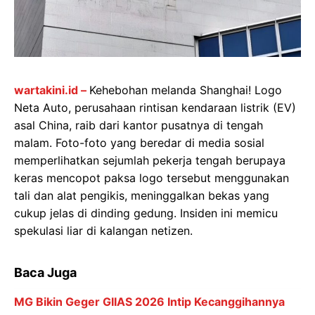
wartakini.id –
Kehebohan melanda Shanghai! Logo
Neta Auto, perusahaan rintisan kendaraan listrik (EV)
asal China, raib dari kantor pusatnya di tengah
malam. Foto-foto yang beredar di media sosial
memperlihatkan sejumlah pekerja tengah berupaya
keras mencopot paksa logo tersebut menggunakan
tali dan alat pengikis, meninggalkan bekas yang
cukup jelas di dinding gedung. Insiden ini memicu
spekulasi liar di kalangan netizen.
Baca Juga
MG Bikin Geger GIIAS 2026 Intip Kecanggihannya