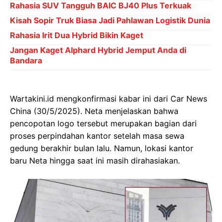
Rahasia SUV Tangguh BAIC BJ40 Plus Terkuak
Kisah Sopir Truk Biasa Jadi Pahlawan Logistik Dunia
Rahasia Irit Dua Hybrid Bikin Kaget
Jangan Kaget Alphard Hybrid Jemput Anda di
Bandara
Wartakini.id mengkonfirmasi kabar ini dari Car News
China (30/5/2025). Neta menjelaskan bahwa
pencopotan logo tersebut merupakan bagian dari
proses perpindahan kantor setelah masa sewa
gedung berakhir bulan lalu. Namun, lokasi kantor
baru Neta hingga saat ini masih dirahasiakan.